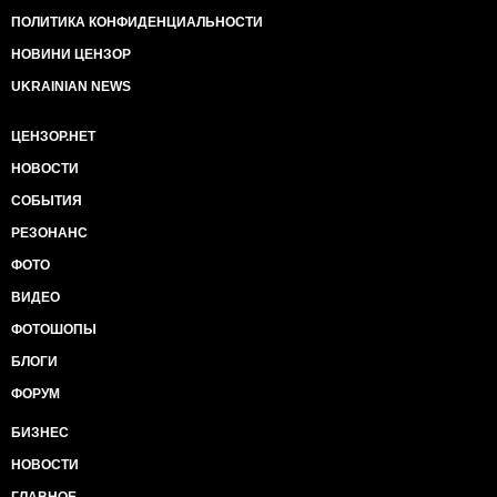
ПОЛИТИКА КОНФИДЕНЦИАЛЬНОСТИ
НОВИНИ ЦЕНЗОР
UKRAINIAN NEWS
ЦЕНЗОР.НЕТ
НОВОСТИ
СОБЫТИЯ
РЕЗОНАНС
ФОТО
ВИДЕО
ФОТОШОПЫ
БЛОГИ
ФОРУМ
БИЗНЕС
НОВОСТИ