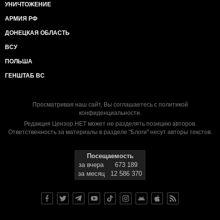
УНИЧТОЖЕНИЕ
АРМИЯ РФ
ДОНЕЦКАЯ ОБЛАСТЬ
ВСУ
ПОЛЬША
ГЕНШТАБ ВС
Просматривая наш сайт, Вы соглашаетесь с
политикой
конфиденциальности
.
Редакция Цензор.НЕТ может не разделять позицию авторов.
Ответственность за материалы в разделе "Блоги" несут авторы текстов.
Посещаемость
за вчера
673 189
за месяц
12 586 370