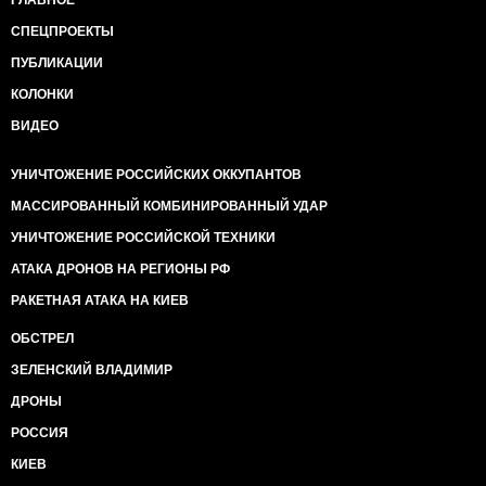
ГЛАВНОЕ
СПЕЦПРОЕКТЫ
ПУБЛИКАЦИИ
КОЛОНКИ
ВИДЕО
УНИЧТОЖЕНИЕ РОССИЙСКИХ ОККУПАНТОВ
МАССИРОВАННЫЙ КОМБИНИРОВАННЫЙ УДАР
УНИЧТОЖЕНИЕ РОССИЙСКОЙ ТЕХНИКИ
АТАКА ДРОНОВ НА РЕГИОНЫ РФ
РАКЕТНАЯ АТАКА НА КИЕВ
ОБСТРЕЛ
ЗЕЛЕНСКИЙ ВЛАДИМИР
ДРОНЫ
РОССИЯ
КИЕВ