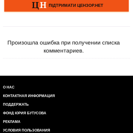
Произошла ошибка при получении списка
комментариев.
О НАС
КОНТАКТНАЯ ИНФОРМАЦИЯ
ПОДДЕРЖАТЬ
ФОНД ЮРИЯ БУТУСОВА
РЕКЛАМА
УСЛОВИЯ ПОЛЬЗОВАНИЯ