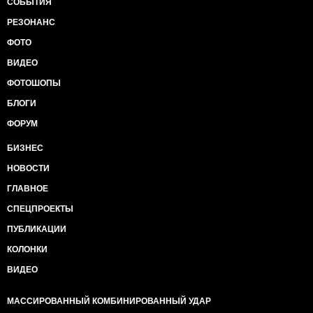
СОБЫТИЯ
РЕЗОНАНС
ФОТО
ВИДЕО
ФОТОШОПЫ
БЛОГИ
ФОРУМ
БИЗНЕС
НОВОСТИ
ГЛАВНОЕ
СПЕЦПРОЕКТЫ
ПУБЛИКАЦИИ
КОЛОНКИ
ВИДЕО
МАССИРОВАННЫЙ КОМБИНИРОВАННЫЙ УДАР