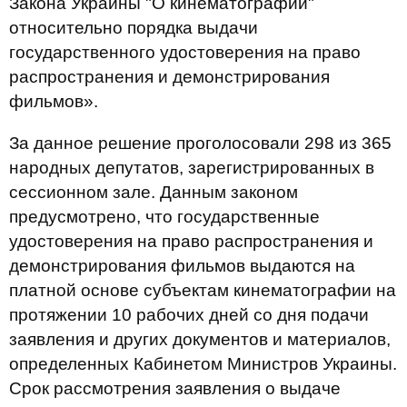
Закона Украины "О кинематографии"
относительно порядка выдачи
государственного удостоверения на право
распространения и демонстрирования
фильмов».
За данное решение проголосовали 298 из 365
народных депутатов, зарегистрированных в
сессионном зале. Данным законом
предусмотрено, что государственные
удостоверения на право распространения и
демонстрирования фильмов выдаются на
платной основе субъектам кинематографии на
протяжении 10 рабочих дней со дня подачи
заявления и других документов и материалов,
определенных Кабинетом Министров Украины.
Срок рассмотрения заявления о выдаче