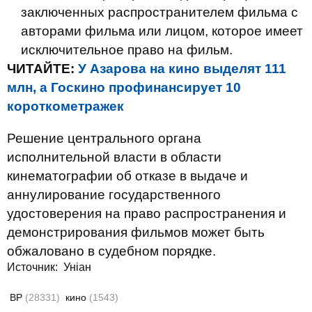
заключенных распространителем фильма с
авторами фильма или лицом, которое имеет
исключительное право на фильм.
ЧИТАЙТЕ:
У Азарова на кино выделят 111
млн, а Госкино профинансирует 10
короткометражек
Решение центрального органа
исполнительной власти в области
кинематографии об отказе в выдаче и
аннулирование государственного
удостоверения на право распространения и
демонстрирования фильмов может быть
обжаловано в судебном порядке.
Источник:
Уніан
ВР
(28331)
кино
(1543)