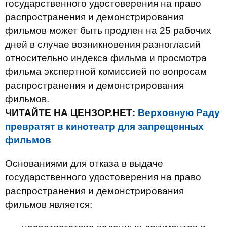
государственного удостоверения на право
распространения и демонстрирования
фильмов может быть продлен на 25 рабочих
дней в случае возникновения разногласий
относительно индекса фильма и просмотра
фильма экспертной комиссией по вопросам
распространения и демонстрирования
фильмов.
ЧИТАЙТЕ НА ЦЕНЗОР.НЕТ:
Верховную Раду
превратят в кинотеатр для запрещенных
фильмов
Основаниями для отказа в выдаче
государственного удостоверения на право
распространения и демонстрирования
фильмов является: