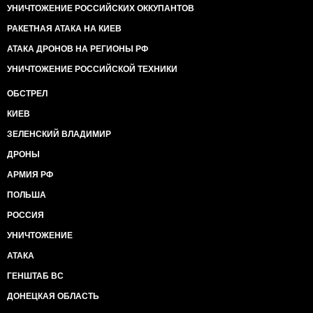
УНИЧТОЖЕНИЕ РОССИЙСКИХ ОККУПАНТОВ
РАКЕТНАЯ АТАКА НА КИЕВ
АТАКА ДРОНОВ НА РЕГИОНЫ РФ
УНИЧТОЖЕНИЕ РОССИЙСКОЙ ТЕХНИКИ
ОБСТРЕЛ
КИЕВ
ЗЕЛЕНСКИЙ ВЛАДИМИР
ДРОНЫ
АРМИЯ РФ
ПОЛЬША
РОССИЯ
УНИЧТОЖЕНИЕ
АТАКА
ГЕНШТАБ ВС
ДОНЕЦКАЯ ОБЛАСТЬ