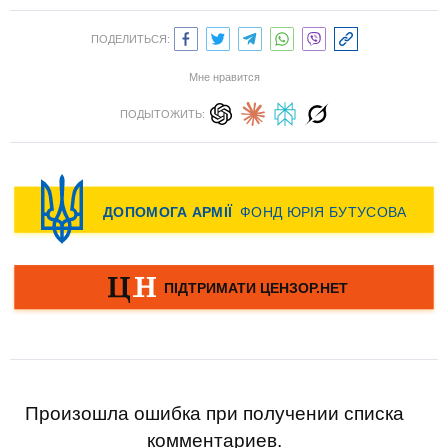
ПОДЕЛИТЬСЯ:
Мне нравится
ПОДЫТОЖИТЬ:
Произошла ошибка при получении списка
комментариев.