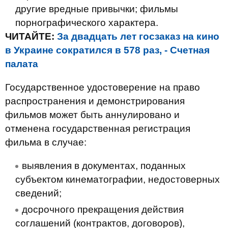
другие вредные привычки; фильмы
порнографического характера.
ЧИТАЙТЕ:
За двадцать лет госзаказ на кино
в Украине сократился в 578 раз, - Счетная
палата
Государственное удостоверение на право
распространения и демонстрирования
фильмов может быть аннулировано и
отменена государственная регистрация
фильма в случае:
выявления в документах, поданных
субъектом кинематографии, недостоверных
сведений;
досрочного прекращения действия
соглашений (контрактов, договоров),