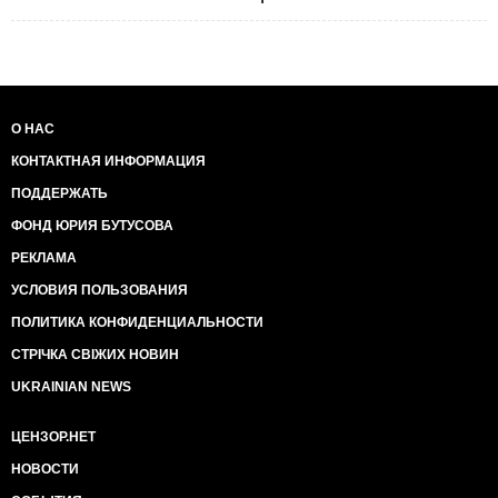
О НАС
КОНТАКТНАЯ ИНФОРМАЦИЯ
ПОДДЕРЖАТЬ
ФОНД ЮРИЯ БУТУСОВА
РЕКЛАМА
УСЛОВИЯ ПОЛЬЗОВАНИЯ
ПОЛИТИКА КОНФИДЕНЦИАЛЬНОСТИ
СТРІЧКА СВІЖИХ НОВИН
UKRAINIAN NEWS
ЦЕНЗОР.НЕТ
НОВОСТИ