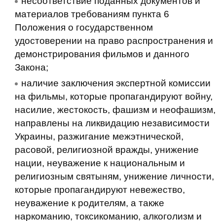
несоответствие поданных документов и
материалов требованиям пункта 6
Положения о государственном
удостоверении на право распространения и
демонстрирования фильмов и данного
Закона;
наличие заключения экспертной комиссии
на фильмы, которые пропагандируют войну,
насилие, жестокость, фашизм и неофашизм,
направлены на ликвидацию независимости
Украины, разжигание межэтнической,
расовой, религиозной вражды, унижение
нации, неуважение к национальным и
религиозным святыням, унижение личности,
которые пропагандируют невежество,
неуважение к родителям, а также
наркоманию, токсикоманию, алкоголизм и