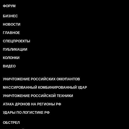
ФОРУМ
БИЗНЕС
НОВОСТИ
ГЛАВНОЕ
СПЕЦПРОЕКТЫ
ПУБЛИКАЦИИ
КОЛОНКИ
ВИДЕО
УНИЧТОЖЕНИЕ РОССИЙСКИХ ОККУПАНТОВ
МАССИРОВАННЫЙ КОМБИНИРОВАННЫЙ УДАР
УНИЧТОЖЕНИЕ РОССИЙСКОЙ ТЕХНИКИ
АТАКА ДРОНОВ НА РЕГИОНЫ РФ
УДАРЫ ПО ЛОГИСТИКЕ РФ
ОБСТРЕЛ