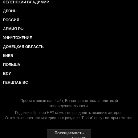
ЗЕЛЕНСКИЙ ВЛАДИМИР
ДРОНЫ
РОССИЯ
АРМИЯ РФ
УНИЧТОЖЕНИЕ
ДОНЕЦКАЯ ОБЛАСТЬ
КИЕВ
ПОЛЬША
ВСУ
ГЕНШТАБ ВС
Просматривая наш сайт, Вы соглашаетесь с
политикой
конфиденциальности
.
Редакция Цензор.НЕТ может не разделять позицию авторов.
Ответственность за материалы в разделе "Блоги" несут авторы текстов.
Посещаемость