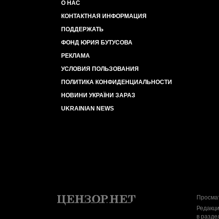
О НАС
КОНТАКТНАЯ ИНФОРМАЦИЯ
ПОДДЕРЖАТЬ
ФОНД ЮРИЯ БУТУСОВА
РЕКЛАМА
УСЛОВИЯ ПОЛЬЗОВАНИЯ
ПОЛИТИКА КОНФИДЕНЦИАЛЬНОСТИ
НОВИНИ УКРАЇНИ ЗАРАЗ
UKRAINIAN NEWS
Просмат
Редакци
в разде