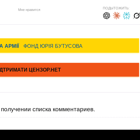
ПОДЫТОЖИТЬ:
Мне нравится
получении списка комментариев.