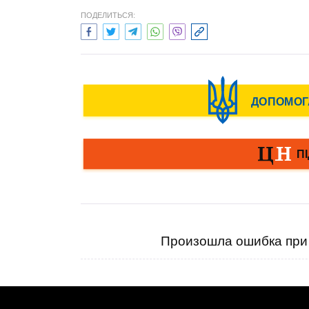
ПОДЕЛИТЬСЯ:
Произошла ошибка при 