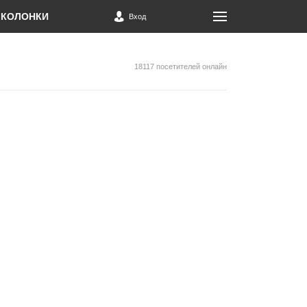
КОЛОНКИ
Вход
18117 посетителей онлайн