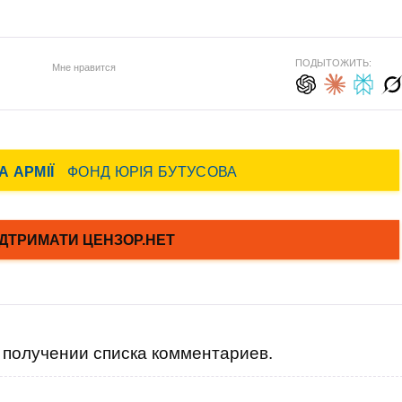
ПОДЫТОЖИТЬ:
Мне нравится
получении списка комментариев.