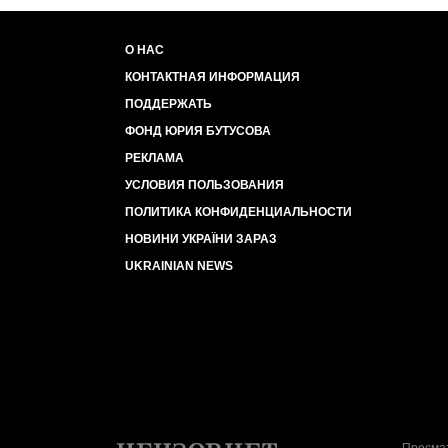
О НАС
КОНТАКТНАЯ ИНФОРМАЦИЯ
ПОДДЕРЖАТЬ
ФОНД ЮРИЯ БУТУСОВА
РЕКЛАМА
УСЛОВИЯ ПОЛЬЗОВАНИЯ
ПОЛИТИКА КОНФИДЕНЦИАЛЬНОСТИ
НОВИНИ УКРАЇНИ ЗАРАЗ
UKRAINIAN NEWS