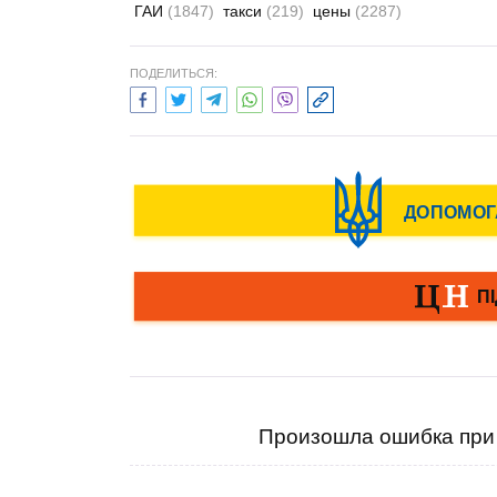
ГАИ
(1847)
такси
(219)
цены
(2287)
ПОДЕЛИТЬСЯ:
Произошла ошибка при 