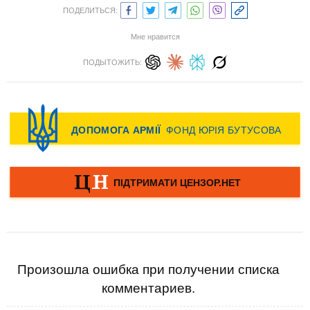
ПОДЕЛИТЬСЯ:
Мне нравится
ПОДЫТОЖИТЬ:
Произошла ошибка при получении списка
комментариев.