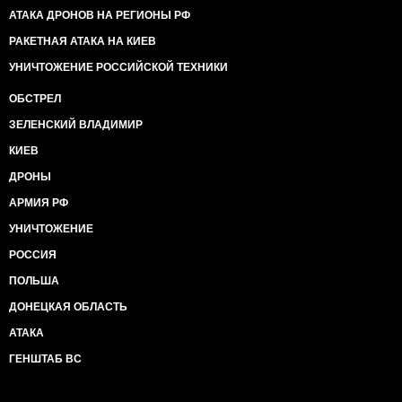
АТАКА ДРОНОВ НА РЕГИОНЫ РФ
РАКЕТНАЯ АТАКА НА КИЕВ
УНИЧТОЖЕНИЕ РОССИЙСКОЙ ТЕХНИКИ
ОБСТРЕЛ
ЗЕЛЕНСКИЙ ВЛАДИМИР
КИЕВ
ДРОНЫ
АРМИЯ РФ
УНИЧТОЖЕНИЕ
РОССИЯ
ПОЛЬША
ДОНЕЦКАЯ ОБЛАСТЬ
АТАКА
ГЕНШТАБ ВС