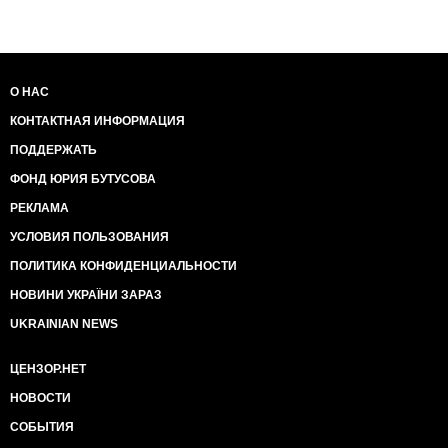
О НАС
КОНТАКТНАЯ ИНФОРМАЦИЯ
ПОДДЕРЖАТЬ
ФОНД ЮРИЯ БУТУСОВА
РЕКЛАМА
УСЛОВИЯ ПОЛЬЗОВАНИЯ
ПОЛИТИКА КОНФИДЕНЦИАЛЬНОСТИ
НОВИНИ УКРАЇНИ ЗАРАЗ
UKRAINIAN NEWS
ЦЕНЗОР.НЕТ
НОВОСТИ
СОБЫТИЯ