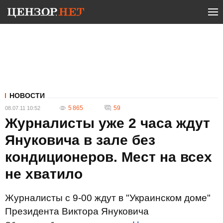
НОВОСТИ
5 865
59
08.07.11 10:52
Журналисты уже 2 часа ждут
Януковича в зале без
кондиционеров. Мест на всех
не хватило
Журналисты с 9-00 ждут в "Украинском доме"
Президента Виктора Януковича