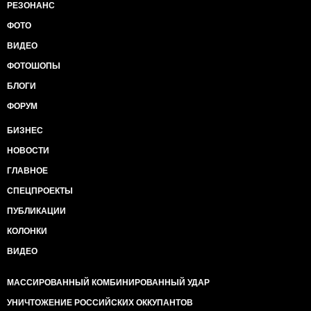
РЕЗОНАНС
ФОТО
ВИДЕО
ФОТОШОПЫ
БЛОГИ
ФОРУМ
БИЗНЕС
НОВОСТИ
ГЛАВНОЕ
СПЕЦПРОЕКТЫ
ПУБЛИКАЦИИ
КОЛОНКИ
ВИДЕО
МАССИРОВАННЫЙ КОМБИНИРОВАННЫЙ УДАР
УНИЧТОЖЕНИЕ РОССИЙСКИХ ОККУПАНТОВ