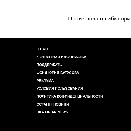
Произошла ошибка при 
О НАС
КОНТАКТНАЯ ИНФОРМАЦИЯ
ПОДДЕРЖАТЬ
ФОНД ЮРИЯ БУТУСОВА
РЕКЛАМА
УСЛОВИЯ ПОЛЬЗОВАНИЯ
ПОЛИТИКА КОНФИДЕНЦИАЛЬНОСТИ
ОСТАННІ НОВИНИ
UKRAINIAN NEWS