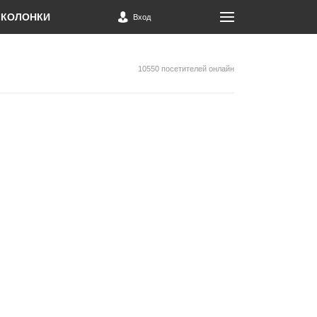
КОЛОНКИ
Вход
10550 посетителей онлайн