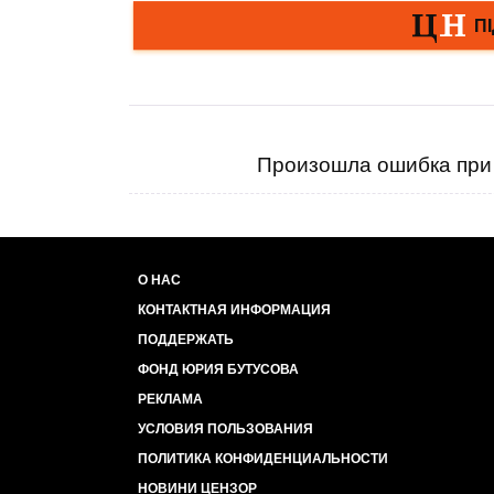
Произошла ошибка при 
О НАС
КОНТАКТНАЯ ИНФОРМАЦИЯ
ПОДДЕРЖАТЬ
ФОНД ЮРИЯ БУТУСОВА
РЕКЛАМА
УСЛОВИЯ ПОЛЬЗОВАНИЯ
ПОЛИТИКА КОНФИДЕНЦИАЛЬНОСТИ
НОВИНИ ЦЕНЗОР