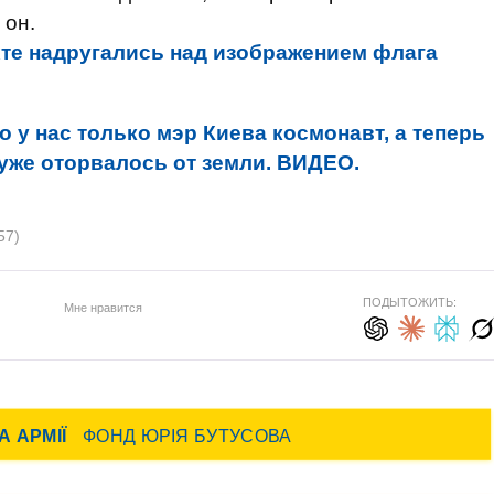
 он.
те надругались над изображением флага
о у нас только мэр Киева космонавт, а теперь
 уже оторвалось от земли. ВИДЕО.
57)
ПОДЫТОЖИТЬ:
Мне нравится