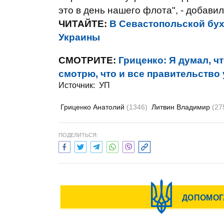
это в день нашего флота", - добавил
ЧИТАЙТЕ:
В Севастопольской бух
Украины
СМОТРИТЕ:
Гриценко: Я думал, чт
смотрю, что и все правительство
Источник:
УП
Гриценко Анатолий
(1346)
Литвин Владимир
(27
ПОДЕЛИТЬСЯ: