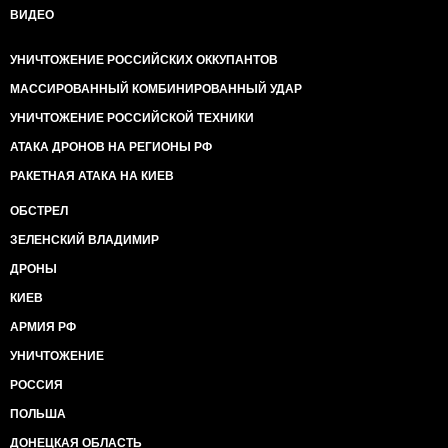
ВИДЕО
УНИЧТОЖЕНИЕ РОССИЙСКИХ ОККУПАНТОВ
МАССИРОВАННЫЙ КОМБИНИРОВАННЫЙ УДАР
УНИЧТОЖЕНИЕ РОССИЙСКОЙ ТЕХНИКИ
АТАКА ДРОНОВ НА РЕГИОНЫ РФ
РАКЕТНАЯ АТАКА НА КИЕВ
ОБСТРЕЛ
ЗЕЛЕНСКИЙ ВЛАДИМИР
ДРОНЫ
КИЕВ
АРМИЯ РФ
УНИЧТОЖЕНИЕ
РОССИЯ
ПОЛЬША
ДОНЕЦКАЯ ОБЛАСТЬ