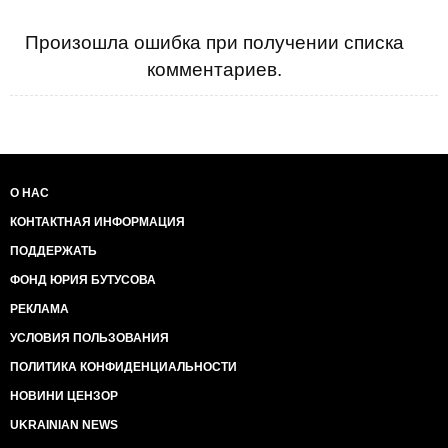
Произошла ошибка при получении списка
комментариев.
О НАС
КОНТАКТНАЯ ИНФОРМАЦИЯ
ПОДДЕРЖАТЬ
ФОНД ЮРИЯ БУТУСОВА
РЕКЛАМА
УСЛОВИЯ ПОЛЬЗОВАНИЯ
ПОЛИТИКА КОНФИДЕНЦИАЛЬНОСТИ
НОВИНИ ЦЕНЗОР
UKRAINIAN NEWS