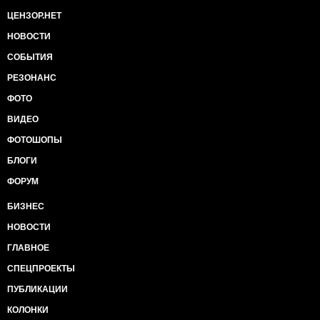
ЦЕНЗОР.НЕТ
НОВОСТИ
СОБЫТИЯ
РЕЗОНАНС
ФОТО
ВИДЕО
ФОТОШОПЫ
БЛОГИ
ФОРУМ
БИЗНЕС
НОВОСТИ
ГЛАВНОЕ
СПЕЦПРОЕКТЫ
ПУБЛИКАЦИИ
КОЛОНКИ