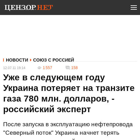
НОВОСТИ
СОЮЗ С РОССИЕЙ
1 557
158
12.07.11 19:14
Уже в следующем году
Украина потеряет на транзите
газа 780 млн. долларов, -
российский эксперт
После запуска в эксплуатацию нефтепровода
"Северный поток" Украина начнет терять