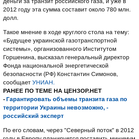
деньги за транзит российского газа, и уже в
2012 году эта сумма составит около 780 млн.
долл.
Такое мнение в ходе круглого стола на тему:
«Будущее украинской газотранспортной
системы», организованного Институтом
Горшенина, высказал генеральный директор
Фонда национальной энергетической
безопасности (РФ) Константин Симонов,
сообщает
УНИАН.
РАНЕЕ ПО ТЕМЕ НА ЦЕНЗОР.НЕТ
-
Гарантировать объемы транзита газа по
территории Украины невозможно, -
российский эксперт
По его словам, через "Северный поток" в 2012
году в Европу планируется поставить минимум