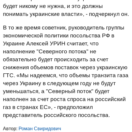
будет никому не нужна, и это должны
понимать украинские власти», - подчеркнул он.
В то же время советник, руководитель группы
экономической политики посольства РФ в
Украине Алексей УРИН считает, что
наполнение "Северного потока" не
обязательно будет происходить за счет
снижения объемов поставок через украинскую
ГТС. «Мы надеемся, что объемы транзита газа
через Украину в следующем году не будут
уменьшаться, а "Северный поток" будет
наполнен за счет роста спроса на российский
газ в странах ЕС», - предположил
представитель российского посольства.
Автор:
Роман Свиридович