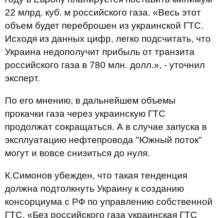
22 млрд. куб. м российского газа. «Весь этот
объем будет переброшен из украинской ГТС.
Исходя из данных цифр, легко подсчитать, что
Украина недополучит прибыль от транзита
российского газа в 780 млн. долл.», - уточнил
эксперт.
По его мнению, в дальнейшем объемы
прокачки газа через украинскую ГТС
продолжат сокращаться. А в случае запуска в
эксплуатацию нефтепровода "Южный поток"
могут и вовсе снизиться до нуля.
К.Симонов убежден, что такая тенденция
должна подтолкнуть Украину к созданию
консорциума с РФ по управлению собственной
ГТС. «Без российского газа украинская ГТС