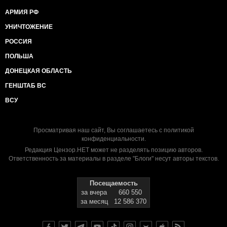
АРМИЯ РФ
УНИЧТОЖЕНИЕ
РОССИЯ
ПОЛЬША
ДОНЕЦКАЯ ОБЛАСТЬ
ГЕНШТАБ ВС
ВСУ
Просматривая наш сайт, Вы соглашаетесь с
политикой
конфиденциальности
.
Редакция Цензор.НЕТ может не разделять позицию авторов.
Ответственность за материалы в разделе "Блоги" несут авторы текстов.
Посещаемость
за вчера
660 550
за месяц
12 586 370