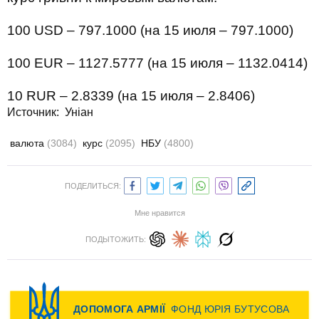
100 USD – 797.1000 (на 15 июля – 797.1000)
100 EUR – 1127.5777 (на 15 июля – 1132.0414)
10 RUR – 2.8339 (на 15 июля – 2.8406)
Источник:
Уніан
валюта
(3084)
курс
(2095)
НБУ
(4800)
ПОДЕЛИТЬСЯ:
Мне нравится
ПОДЫТОЖИТЬ: