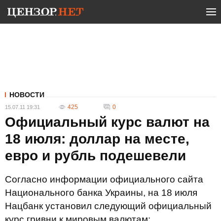
НОВОСТИ
425
0
15.07.11 19:31
Официальный курс валют на
18 июля: доллар на месте,
евро и рубль подешевели
Согласно информации официального сайта
Национального банка Украины, на 18 июля
Нацбанк установил следующий официальный
курс гривни к мировым валютам: