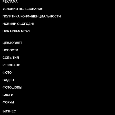
РЕКЛАМА
УСЛОВИЯ ПОЛЬЗОВАНИЯ
ПОЛИТИКА КОНФИДЕНЦИАЛЬНОСТИ
НОВИНИ СЬОГОДНІ
UKRAINIAN NEWS
ЦЕНЗОР.НЕТ
НОВОСТИ
СОБЫТИЯ
РЕЗОНАНС
ФОТО
ВИДЕО
ФОТОШОПЫ
БЛОГИ
ФОРУМ
БИЗНЕС