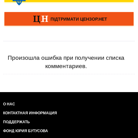
Произошла ошибка при получении списка
комментариев.
О НАС
КОНТАКТНАЯ ИНФОРМАЦИЯ
ПОДДЕРЖАТЬ
ФОНД ЮРИЯ БУТУСОВА