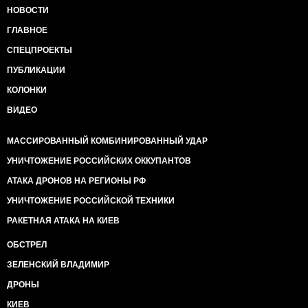
НОВОСТИ
ГЛАВНОЕ
СПЕЦПРОЕКТЫ
ПУБЛИКАЦИИ
КОЛОНКИ
ВИДЕО
МАССИРОВАННЫЙ КОМБИНИРОВАННЫЙ УДАР
УНИЧТОЖЕНИЕ РОССИЙСКИХ ОККУПАНТОВ
АТАКА ДРОНОВ НА РЕГИОНЫ РФ
УНИЧТОЖЕНИЕ РОССИЙСКОЙ ТЕХНИКИ
РАКЕТНАЯ АТАКА НА КИЕВ
ОБСТРЕЛ
ЗЕЛЕНСКИЙ ВЛАДИМИР
ДРОНЫ
КИЕВ