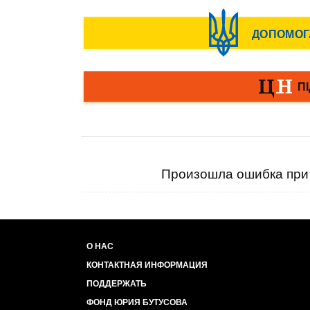
Произошла ошибка при 
О НАС
КОНТАКТНАЯ ИНФОРМАЦИЯ
ПОДДЕРЖАТЬ
ФОНД ЮРИЯ БУТУСОВА