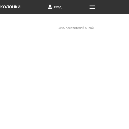
КОЛОНКИ
Вход
13495 посетителей онлайн