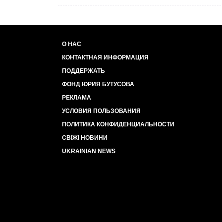
О НАС
КОНТАКТНАЯ ИНФОРМАЦИЯ
ПОДДЕРЖАТЬ
ФОНД ЮРИЯ БУТУСОВА
РЕКЛАМА
УСЛОВИЯ ПОЛЬЗОВАНИЯ
ПОЛИТИКА КОНФИДЕНЦИАЛЬНОСТИ
СВІЖІ НОВИНИ
UKRAINIAN NEWS