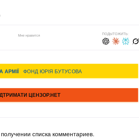
)
ПОДЫТОЖИТЬ:
Мне нравится
получении списка комментариев.