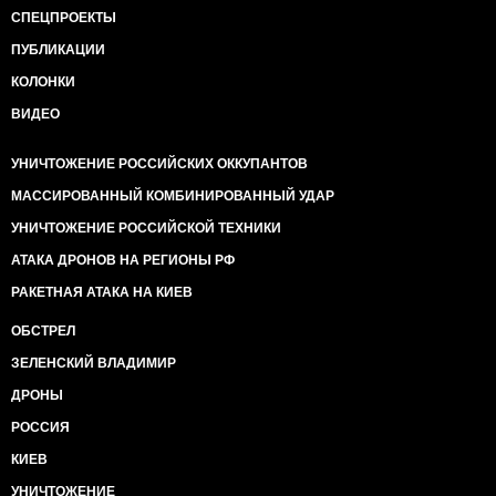
СПЕЦПРОЕКТЫ
ПУБЛИКАЦИИ
КОЛОНКИ
ВИДЕО
УНИЧТОЖЕНИЕ РОССИЙСКИХ ОККУПАНТОВ
МАССИРОВАННЫЙ КОМБИНИРОВАННЫЙ УДАР
УНИЧТОЖЕНИЕ РОССИЙСКОЙ ТЕХНИКИ
АТАКА ДРОНОВ НА РЕГИОНЫ РФ
РАКЕТНАЯ АТАКА НА КИЕВ
ОБСТРЕЛ
ЗЕЛЕНСКИЙ ВЛАДИМИР
ДРОНЫ
РОССИЯ
КИЕВ
УНИЧТОЖЕНИЕ