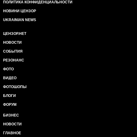
ПОЛИТИКА КОНФИДЕНЦИАЛЬНОСТИ
НОВИНИ ЦЕНЗОР
UKRAINIAN NEWS
ЦЕНЗОР.НЕТ
НОВОСТИ
СОБЫТИЯ
РЕЗОНАНС
ФОТО
ВИДЕО
ФОТОШОПЫ
БЛОГИ
ФОРУМ
БИЗНЕС
НОВОСТИ
ГЛАВНОЕ