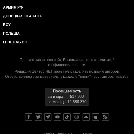
АРМИЯ РФ
ДОНЕЦКАЯ ОБЛАСТЬ
ВСУ
ПОЛЬША
ГЕНШТАБ ВС
Просматривая наш сайт, Вы соглашаетесь с
политикой
конфиденциальности
.
Редакция Цензор.НЕТ может не разделять позицию авторов.
Ответственность за материалы в разделе "Блоги" несут авторы текстов.
Посещаемость
за вчера
517 980
за месяц
12 586 370