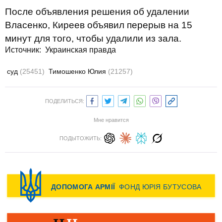
После объявления решения об удалении
Власенко, Киреев объявил перерыв на 15
минут для того, чтобы удалили из зала.
Источник:
Украинская правда
суд
(25451)
Тимошенко Юлия
(21257)
ПОДЕЛИТЬСЯ:
Мне нравится
ПОДЫТОЖИТЬ: