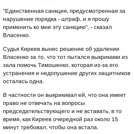
"Единственная санкция, предусмотренная за
нарушение порядка - штраф, и я прошу
применить ко мне эту санкцию", - сказал
Власенко.
Судья Киреев вынес решение об удалении
Власенко за то, что тот пытался выкриками из
зала помочь Тимошенко, которая из-за его
устранения и недопушение других защитников
осталась одна.
В частности он выкрикивал ей, что она имеет
право не отвечать на вопросы
председательствующего и не вставать, в то
время, как Киреев очередной раз около 15
минут требовал, чтобы она встала.