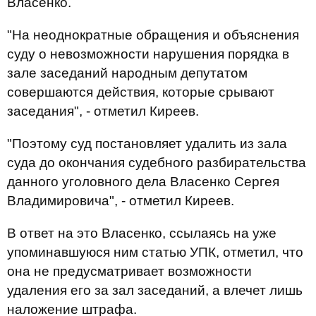
Власенко.
"На неоднократные обращения и объяснения
суду о невозможности нарушения порядка в
зале заседаний народным депутатом
совершаются действия, которые срывают
заседания", - отметил Киреев.
"Поэтому суд постановляет удалить из зала
суда до окончания судебного разбирательства
данного уголовного дела Власенко Сергея
Владимировича", - отметил Киреев.
В ответ на это Власенко, ссылаясь на уже
упоминавшуюся ним статью УПК, отметил, что
она не предусматривает возможности
удаления его за зал заседаний, а влечет лишь
наложение штрафа.