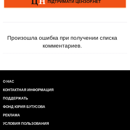
Произошла ошибка при получении списка
комментариев.
О НАС
КОНТАКТНАЯ ИНФОРМАЦИЯ
ПОДДЕРЖАТЬ
ФОНД ЮРИЯ БУТУСОВА
РЕКЛАМА
УСЛОВИЯ ПОЛЬЗОВАНИЯ