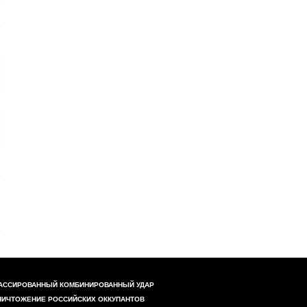
АССИРОВАННЫЙ КОМБИНИРОВАННЫЙ УДАР
НИЧТОЖЕНИЕ РОССИЙСКИХ ОККУПАНТОВ