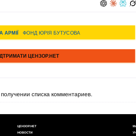
получении списка комментариев.
ЦЕНЗОР.НЕТ
М
НОВОСТИ
У