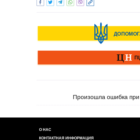
Произошла ошибка при 
О НАС
КОНТАКТНАЯ ИНФОРМАЦИЯ