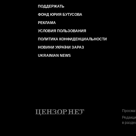
ПОДДЕРЖАТЬ
ФОНД ЮРИЯ БУТУСОВА
РЕКЛАМА
УСЛОВИЯ ПОЛЬЗОВАНИЯ
ПОЛИТИКА КОНФИДЕНЦИАЛЬНОСТИ
НОВИНИ УКРАЇНИ ЗАРАЗ
UKRAINIAN NEWS
Просмат
Редакци
в разде