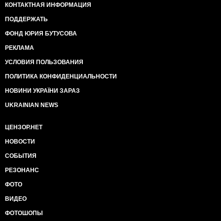
КОНТАКТНАЯ ИНФОРМАЦИЯ
ПОДДЕРЖАТЬ
ФОНД ЮРИЯ БУТУСОВА
РЕКЛАМА
УСЛОВИЯ ПОЛЬЗОВАНИЯ
ПОЛИТИКА КОНФИДЕНЦИАЛЬНОСТИ
НОВИНИ УКРАЇНИ ЗАРАЗ
UKRAINIAN NEWS
ЦЕНЗОР.НЕТ
НОВОСТИ
СОБЫТИЯ
РЕЗОНАНС
ФОТО
ВИДЕО
ФОТОШОПЫ