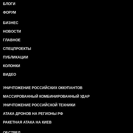
БЛОГИ
ФОРУМ
БИЗНЕС
НОВОСТИ
ГЛАВНОЕ
СПЕЦПРОЕКТЫ
ПУБЛИКАЦИИ
КОЛОНКИ
ВИДЕО
УНИЧТОЖЕНИЕ РОССИЙСКИХ ОККУПАНТОВ
МАССИРОВАННЫЙ КОМБИНИРОВАННЫЙ УДАР
УНИЧТОЖЕНИЕ РОССИЙСКОЙ ТЕХНИКИ
АТАКА ДРОНОВ НА РЕГИОНЫ РФ
РАКЕТНАЯ АТАКА НА КИЕВ
ОБСТРЕЛ