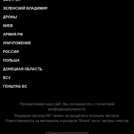
ЗЕЛЕНСКИЙ ВЛАДИМИР
ДРОНЫ
КИЕВ
АРМИЯ РФ
УНИЧТОЖЕНИЕ
РОССИЯ
ПОЛЬША
ДОНЕЦКАЯ ОБЛАСТЬ
ВСУ
ГЕНШТАБ ВС
Просматривая наш сайт, Вы соглашаетесь с
политикой
конфиденциальности
.
Редакция Цензор.НЕТ может не разделять позицию авторов.
Ответственность за материалы в разделе "Блоги" несут авторы текстов.