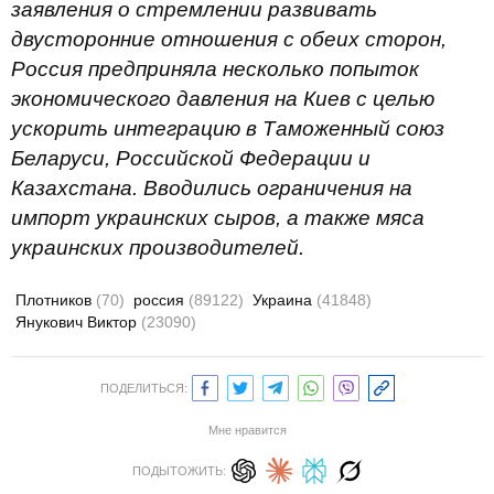
заявления о стремлении развивать
двусторонние отношения с обеих сторон,
Россия предприняла несколько попыток
экономического давления на Киев с целью
ускорить интеграцию в Таможенный союз
Беларуси, Российской Федерации и
Казахстана. Вводились ограничения на
импорт украинских сыров, а также мяса
украинских производителей.
Плотников
(70)
россия
(89122)
Украина
(41848)
Янукович Виктор
(23090)
ПОДЕЛИТЬСЯ:
Мне нравится
ПОДЫТОЖИТЬ: