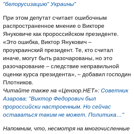
"белорусизацию" Украины"
При этом депутат считает ошибочным
распространенное мнение о Викторе
Януковиче как пророссийском президенте.
«Это ошибка, Виктор Янукович –
проукраинский президент. Те, кто считал
иначе, могут быть разочарованы, но это
разочарование – следствие неправильной
оценки курса президента», – добавил господин
Плотников.
Читайте также на «Цензор.НЕТ»:
Советник
Азарова: "Виктор Федорович был
пророссийски настроенным. Но сейчас
оставаться таким не может. Политика…"
Напомним, что, несмотря на многочисленные