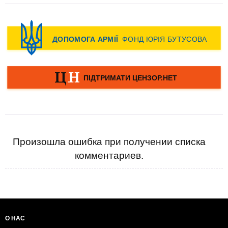
Произошла ошибка при получении списка
комментариев.
О НАС