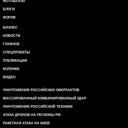
ФОТОШОПЫ
БЛОГИ
ФОРУМ
БИЗНЕС
НОВОСТИ
ГЛАВНОЕ
СПЕЦПРОЕКТЫ
ПУБЛИКАЦИИ
КОЛОНКИ
ВИДЕО
УНИЧТОЖЕНИЕ РОССИЙСКИХ ОККУПАНТОВ
МАССИРОВАННЫЙ КОМБИНИРОВАННЫЙ УДАР
УНИЧТОЖЕНИЕ РОССИЙСКОЙ ТЕХНИКИ
АТАКА ДРОНОВ НА РЕГИОНЫ РФ
РАКЕТНАЯ АТАКА НА КИЕВ