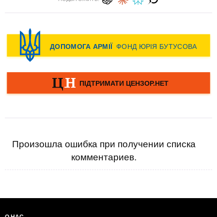
Произошла ошибка при получении списка
комментариев.