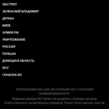
ОБСТРЕЛ
ЗЕЛЕНСКИЙ ВЛАДИМИР
ДРОНЫ
КИЕВ
АРМИЯ РФ
УНИЧТОЖЕНИЕ
РОССИЯ
ПОЛЬША
ДОНЕЦКАЯ ОБЛАСТЬ
ВСУ
ГЕНШТАБ ВС
Просматривая наш сайт, Вы соглашаетесь с
политикой
конфиденциальности
.
Редакция Цензор.НЕТ может не разделять позицию авторов.
Ответственность за материалы в разделе "Блоги" несут авторы текстов.