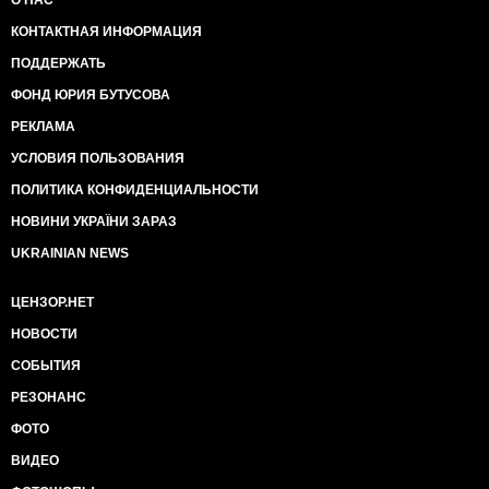
О НАС
КОНТАКТНАЯ ИНФОРМАЦИЯ
ПОДДЕРЖАТЬ
ФОНД ЮРИЯ БУТУСОВА
РЕКЛАМА
УСЛОВИЯ ПОЛЬЗОВАНИЯ
ПОЛИТИКА КОНФИДЕНЦИАЛЬНОСТИ
НОВИНИ УКРАЇНИ ЗАРАЗ
UKRAINIAN NEWS
ЦЕНЗОР.НЕТ
НОВОСТИ
СОБЫТИЯ
РЕЗОНАНС
ФОТО
ВИДЕО