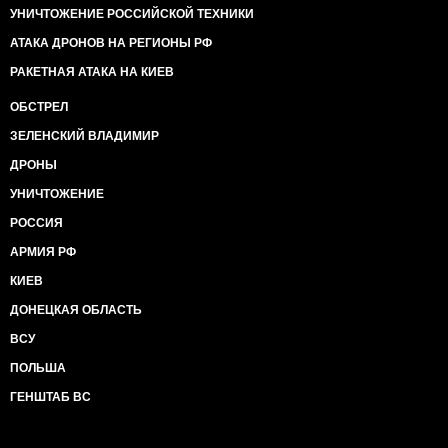
УНИЧТОЖЕНИЕ РОССИЙСКОЙ ТЕХНИКИ
АТАКА ДРОНОВ НА РЕГИОНЫ РФ
РАКЕТНАЯ АТАКА НА КИЕВ
ОБСТРЕЛ
ЗЕЛЕНСКИЙ ВЛАДИМИР
ДРОНЫ
УНИЧТОЖЕНИЕ
РОССИЯ
АРМИЯ РФ
КИЕВ
ДОНЕЦКАЯ ОБЛАСТЬ
ВСУ
ПОЛЬША
ГЕНШТАБ ВС