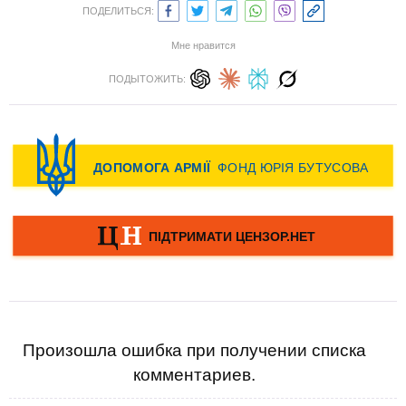
ПОДЕЛИТЬСЯ:
Мне нравится
ПОДЫТОЖИТЬ:
Произошла ошибка при получении списка
комментариев.