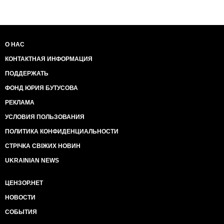
О НАС
КОНТАКТНАЯ ИНФОРМАЦИЯ
ПОДДЕРЖАТЬ
ФОНД ЮРИЯ БУТУСОВА
РЕКЛАМА
УСЛОВИЯ ПОЛЬЗОВАНИЯ
ПОЛИТИКА КОНФИДЕНЦИАЛЬНОСТИ
СТРІЧКА СВІЖИХ НОВИН
UKRAINIAN NEWS
ЦЕНЗОР.НЕТ
НОВОСТИ
СОБЫТИЯ