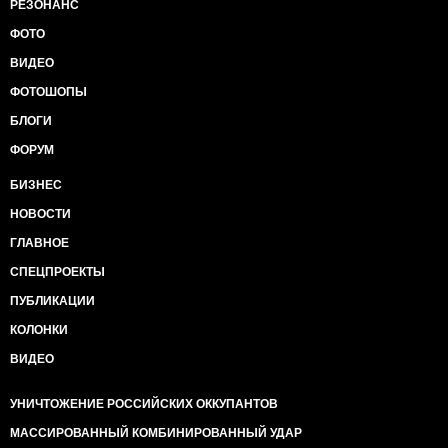
РЕЗОНАНС
ФОТО
ВИДЕО
ФОТОШОПЫ
БЛОГИ
ФОРУМ
БИЗНЕС
НОВОСТИ
ГЛАВНОЕ
СПЕЦПРОЕКТЫ
ПУБЛИКАЦИИ
КОЛОНКИ
ВИДЕО
УНИЧТОЖЕНИЕ РОССИЙСКИХ ОККУПАНТОВ
МАССИРОВАННЫЙ КОМБИНИРОВАННЫЙ УДАР