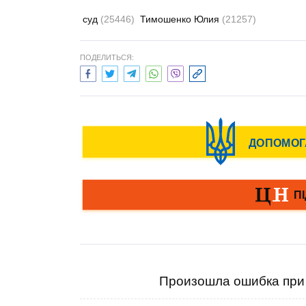
суд
(25446)
Тимошенко Юлия
(21257)
ПОДЕЛИТЬСЯ:
Произошла ошибка при 