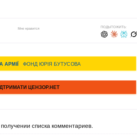
ПОДЫТОЖИТЬ:
Мне нравится
получении списка комментариев.