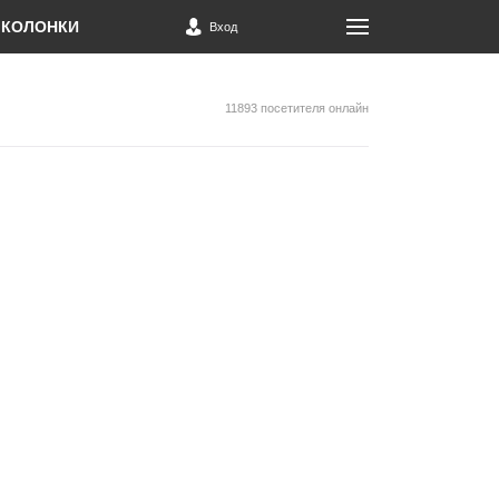
КОЛОНКИ
Вход
11893 посетителя онлайн