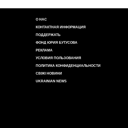
О НАС
КОНТАКТНАЯ ИНФОРМАЦИЯ
ПОДДЕРЖАТЬ
ФОНД ЮРИЯ БУТУСОВА
РЕКЛАМА
УСЛОВИЯ ПОЛЬЗОВАНИЯ
ПОЛИТИКА КОНФИДЕНЦИАЛЬНОСТИ
СВІЖІ НОВИНИ
UKRAINIAN NEWS