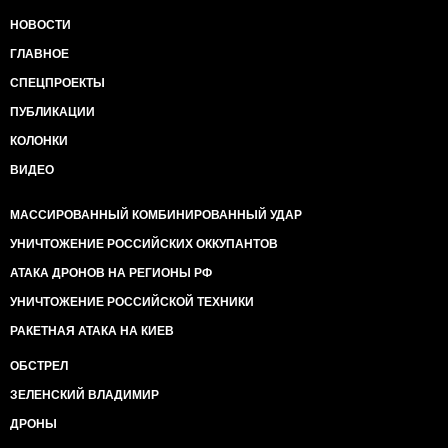
НОВОСТИ
ГЛАВНОЕ
СПЕЦПРОЕКТЫ
ПУБЛИКАЦИИ
КОЛОНКИ
ВИДЕО
МАССИРОВАННЫЙ КОМБИНИРОВАННЫЙ УДАР
УНИЧТОЖЕНИЕ РОССИЙСКИХ ОККУПАНТОВ
АТАКА ДРОНОВ НА РЕГИОНЫ РФ
УНИЧТОЖЕНИЕ РОССИЙСКОЙ ТЕХНИКИ
РАКЕТНАЯ АТАКА НА КИЕВ
ОБСТРЕЛ
ЗЕЛЕНСКИЙ ВЛАДИМИР
ДРОНЫ