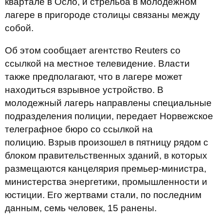
квартале в Осло, и стрельба в молодежном
лагере в пригороде столицы связаны между
собой.
Об этом сообщает агентство Reuters со
ссылкой на местное телевидение. Власти
также предполагают, что в лагере может
находиться взрывное устройство. В
молодежный лагерь направлены специальные
подразделения полиции, передает Норвежское
телеграфное бюро со ссылкой на
полицию. Взрыв произошел в пятницу рядом с
блоком правительственных зданий, в которых
размещаются канцелярия премьер-министра,
министерства энергетики, промышленности и
юстиции. Его жертвами стали, по последним
данным, семь человек, 15 ранены.