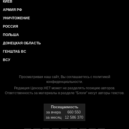
КИЕВ
АРМИЯ РФ
УНИЧТОЖЕНИЕ
РОССИЯ
ПОЛЬША
ДОНЕЦКАЯ ОБЛАСТЬ
ГЕНШТАБ ВС
ВСУ
Просматривая наш сайт, Вы соглашаетесь с
политикой
конфиденциальности
.
Редакция Цензор.НЕТ может не разделять позицию авторов.
Ответственность за материалы в разделе "Блоги" несут авторы текстов.
Посещаемость
за вчера
660 550
за месяц
12 586 370