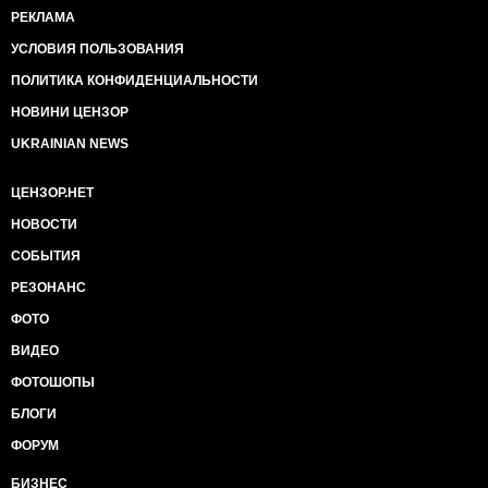
РЕКЛАМА
УСЛОВИЯ ПОЛЬЗОВАНИЯ
ПОЛИТИКА КОНФИДЕНЦИАЛЬНОСТИ
НОВИНИ ЦЕНЗОР
UKRAINIAN NEWS
ЦЕНЗОР.НЕТ
НОВОСТИ
СОБЫТИЯ
РЕЗОНАНС
ФОТО
ВИДЕО
ФОТОШОПЫ
БЛОГИ
ФОРУМ
БИЗНЕС