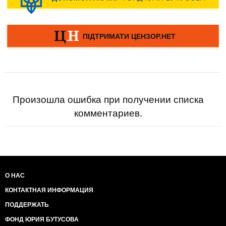
Произошла ошибка при получении списка
комментариев.
О НАС
КОНТАКТНАЯ ИНФОРМАЦИЯ
ПОДДЕРЖАТЬ
ФОНД ЮРИЯ БУТУСОВА