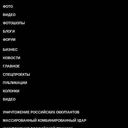
ФОТО
ВИДЕО
ФОТОШОПЫ
БЛОГИ
ФОРУМ
БИЗНЕС
НОВОСТИ
ГЛАВНОЕ
СПЕЦПРОЕКТЫ
ПУБЛИКАЦИИ
КОЛОНКИ
ВИДЕО
УНИЧТОЖЕНИЕ РОССИЙСКИХ ОККУПАНТОВ
МАССИРОВАННЫЙ КОМБИНИРОВАННЫЙ УДАР