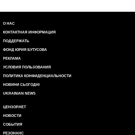
О НАС
КОНТАКТНАЯ ИНФОРМАЦИЯ
ПОДДЕРЖАТЬ
ФОНД ЮРИЯ БУТУСОВА
РЕКЛАМА
УСЛОВИЯ ПОЛЬЗОВАНИЯ
ПОЛИТИКА КОНФИДЕНЦИАЛЬНОСТИ
НОВИНИ СЬОГОДНІ
UKRAINIAN NEWS
ЦЕНЗОР.НЕТ
НОВОСТИ
СОБЫТИЯ
РЕЗОНАНС