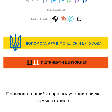
ПОДЕЛИТЬСЯ:
Мне нравится
ПОДЫТОЖИТЬ:
Произошла ошибка при получении списка
комментариев.