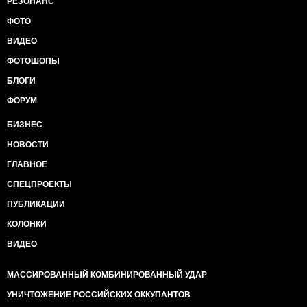
РЕЗОНАНС
ФОТО
ВИДЕО
ФОТОШОПЫ
БЛОГИ
ФОРУМ
БИЗНЕС
НОВОСТИ
ГЛАВНОЕ
СПЕЦПРОЕКТЫ
ПУБЛИКАЦИИ
КОЛОНКИ
ВИДЕО
МАССИРОВАННЫЙ КОМБИНИРОВАННЫЙ УДАР
УНИЧТОЖЕНИЕ РОССИЙСКИХ ОККУПАНТОВ