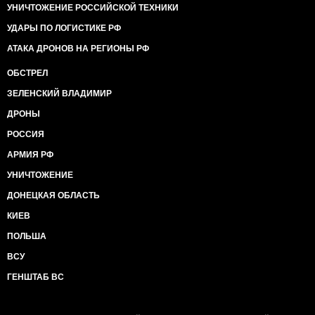
УНИЧТОЖЕНИЕ РОССИЙСКОЙ ТЕХНИКИ
УДАРЫ ПО ЛОГИСТИКЕ РФ
АТАКА ДРОНОВ НА РЕГИОНЫ РФ
ОБСТРЕЛ
ЗЕЛЕНСКИЙ ВЛАДИМИР
ДРОНЫ
РОССИЯ
АРМИЯ РФ
УНИЧТОЖЕНИЕ
ДОНЕЦКАЯ ОБЛАСТЬ
КИЕВ
ПОЛЬША
ВСУ
ГЕНШТАБ ВС