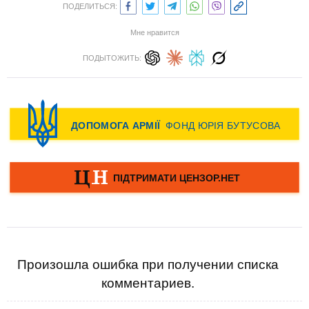
ПОДЕЛИТЬСЯ:
Мне нравится
ПОДЫТОЖИТЬ:
Произошла ошибка при получении списка
комментариев.