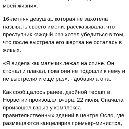
моей жизни».
16-летняя девушка, которая не захотела
называть своего имени, рассказывала, что
преступник каждый раз хотел убедиться в том,
что после выстрела его жертва не осталась в
живых.
«Я видела как мальчик лежал на спине. Он
стонал и плакал, пока они не подошли к нему и
не выстрелили еще раз», - добавила она.
Как сообщалось ранее, двойной теракт в
Норвегии произошел вчера, 22 июля. Сначала
произошел взрыв у комплекса
правительственных зданий в центре Осло, где
размещаются канцелярия премьер-министра,