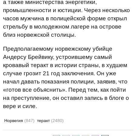
а также министерства энергетики,
промышленности и юстиции. Через несколько
часов мужчина в полицейской форме открыл
стрельбу в молодежном лагере на острове
близ норвежской столицы.
Предполагаемому норвежскому убийце
Андерсу Брейвику, устроившему самый
кровавый теракт в истории страны, в худшем
случае грозит 21 год заключения. Он уже
начал давать показания полиции, заявив, что
«готов все объяснить». Перед тем, как пойти
на преступление, он оставил запись в блоге о
вере и силе.
Норвегия
(847)
теракт
(2480)