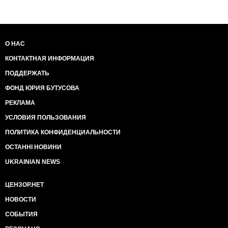
О НАС
КОНТАКТНАЯ ИНФОРМАЦИЯ
ПОДДЕРЖАТЬ
ФОНД ЮРИЯ БУТУСОВА
РЕКЛАМА
УСЛОВИЯ ПОЛЬЗОВАНИЯ
ПОЛИТИКА КОНФИДЕНЦИАЛЬНОСТИ
ОСТАННІ НОВИНИ
UKRAINIAN NEWS
ЦЕНЗОР.НЕТ
НОВОСТИ
СОБЫТИЯ