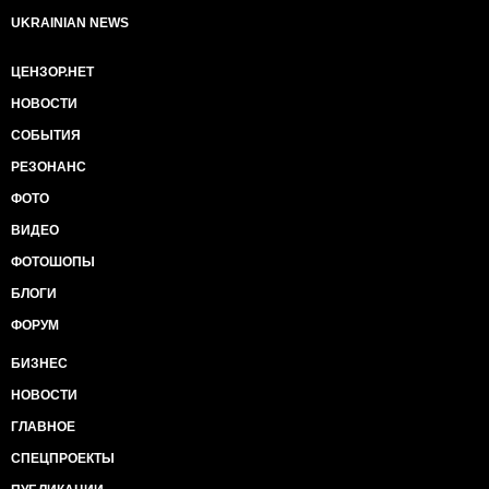
UKRAINIAN NEWS
ЦЕНЗОР.НЕТ
НОВОСТИ
СОБЫТИЯ
РЕЗОНАНС
ФОТО
ВИДЕО
ФОТОШОПЫ
БЛОГИ
ФОРУМ
БИЗНЕС
НОВОСТИ
ГЛАВНОЕ
СПЕЦПРОЕКТЫ