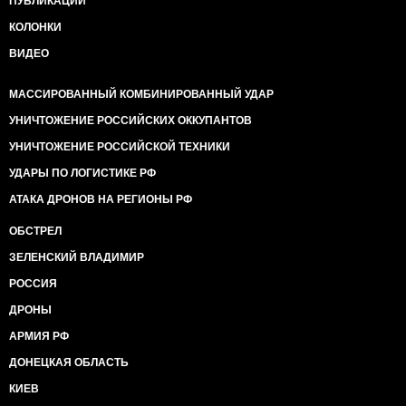
ПУБЛИКАЦИИ
КОЛОНКИ
ВИДЕО
МАССИРОВАННЫЙ КОМБИНИРОВАННЫЙ УДАР
УНИЧТОЖЕНИЕ РОССИЙСКИХ ОККУПАНТОВ
УНИЧТОЖЕНИЕ РОССИЙСКОЙ ТЕХНИКИ
УДАРЫ ПО ЛОГИСТИКЕ РФ
АТАКА ДРОНОВ НА РЕГИОНЫ РФ
ОБСТРЕЛ
ЗЕЛЕНСКИЙ ВЛАДИМИР
РОССИЯ
ДРОНЫ
АРМИЯ РФ
ДОНЕЦКАЯ ОБЛАСТЬ
КИЕВ