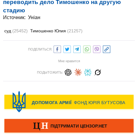
переводить дело Тимошенко на другую
стадию
Источник:
Уніан
суд
(25452)
Тимошенко Юлия
(21257)
ПОДЕЛИТЬСЯ:
Мне нравится
ПОДЫТОЖИТЬ: