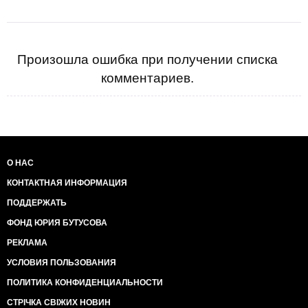
Произошла ошибка при получении списка
комментариев.
О НАС
КОНТАКТНАЯ ИНФОРМАЦИЯ
ПОДДЕРЖАТЬ
ФОНД ЮРИЯ БУТУСОВА
РЕКЛАМА
УСЛОВИЯ ПОЛЬЗОВАНИЯ
ПОЛИТИКА КОНФИДЕНЦИАЛЬНОСТИ
СТРІЧКА СВІЖИХ НОВИН