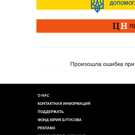
Произошла ошибка при 
О НАС
КОНТАКТНАЯ ИНФОРМАЦИЯ
ПОДДЕРЖАТЬ
ФОНД ЮРИЯ БУТУСОВА
РЕКЛАМА