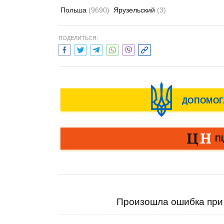
Польша
(9690)
Ярузельский
(3)
ПОДЕЛИТЬСЯ:
Произошла ошибка при 