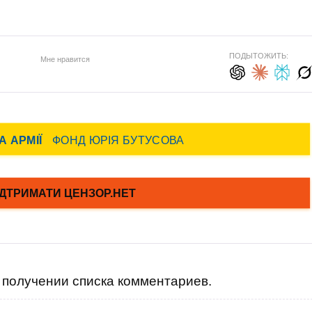
ПОДЫТОЖИТЬ:
Мне нравится
получении списка комментариев.