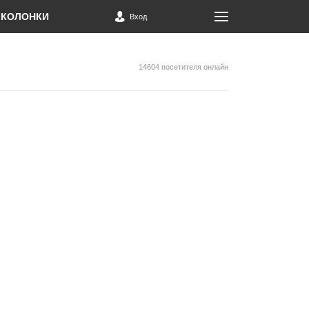
КОЛОНКИ
Вход
14604 посетителя онлайн