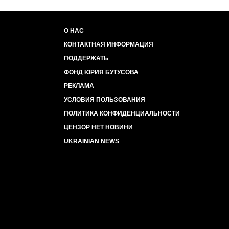
О НАС
КОНТАКТНАЯ ИНФОРМАЦИЯ
ПОДДЕРЖАТЬ
ФОНД ЮРИЯ БУТУСОВА
РЕКЛАМА
УСЛОВИЯ ПОЛЬЗОВАНИЯ
ПОЛИТИКА КОНФИДЕНЦИАЛЬНОСТИ
ЦЕНЗОР НЕТ НОВИНИ
UKRAINIAN NEWS