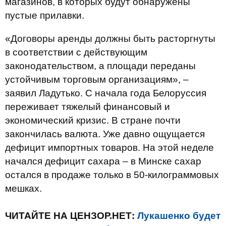
магазинов, в которых будут обнаружены
пустые прилавки.
«Договоры аренды должны быть расторгнуты
в соответствии с действующим
законодательством, а площади переданы
устойчивым торговым организациям», –
заявил Ладутько. С начала года Белоруссия
переживает тяжелый финансовый и
экономический кризис. В стране почти
закончилась валюта. Уже давно ощущается
дефицит импортных товаров. На этой неделе
начался дефицит сахара – в Минске сахар
остался в продаже только в 50-килограммовых
мешках.
ЧИТАЙТЕ НА ЦЕНЗОР.НЕТ:
Лукашенко будет