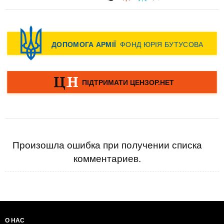
Произошла ошибка при получении списка
комментариев.
О НАС