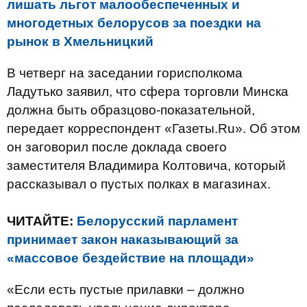
лишать льгот малообеспеченных и
многодетных белорусов за поездки на
рынок в Хмельницкий
В четверг на заседании горисполкома
Ладутько заявил, что сфера торговли Минска
должна быть образцово-показательной,
передает корреспондент «Газеты.Ru». Об этом
он заговорил после доклада своего
заместителя Владимира Колтовича, который
рассказывал о пустых полках в магазинах.
ЧИТАЙТЕ:
Белорусский парламент
принимает закон наказывающий за
«массовое бездействие на площади»
«Если есть пустые прилавки – должно