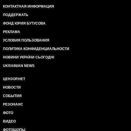
КОНТАКТНАЯ ИНФОРМАЦИЯ
ПОДДЕРЖАТЬ
ФОНД ЮРИЯ БУТУСОВА
РЕКЛАМА
УСЛОВИЯ ПОЛЬЗОВАНИЯ
ПОЛИТИКА КОНФИДЕНЦИАЛЬНОСТИ
НОВИНИ УКРАЇНИ СЬОГОДНІ
UKRAINIAN NEWS
ЦЕНЗОР.НЕТ
НОВОСТИ
СОБЫТИЯ
РЕЗОНАНС
ФОТО
ВИДЕО
ФОТОШОПЫ