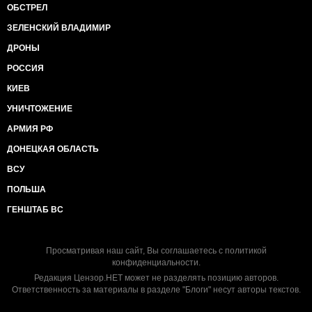
ОБСТРЕЛ
ЗЕЛЕНСКИЙ ВЛАДИМИР
ДРОНЫ
РОССИЯ
КИЕВ
УНИЧТОЖЕНИЕ
АРМИЯ РФ
ДОНЕЦКАЯ ОБЛАСТЬ
ВСУ
ПОЛЬША
ГЕНШТАБ ВС
Просматривая наш сайт, Вы соглашаетесь с
политикой
конфиденциальности
.
Редакция Цензор.НЕТ может не разделять позицию авторов.
Ответственность за материалы в разделе "Блоги" несут авторы текстов.