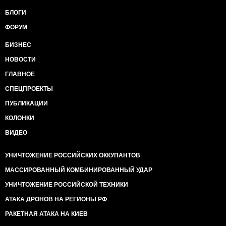
БЛОГИ
ФОРУМ
БИЗНЕС
НОВОСТИ
ГЛАВНОЕ
СПЕЦПРОЕКТЫ
ПУБЛИКАЦИИ
КОЛОНКИ
ВИДЕО
УНИЧТОЖЕНИЕ РОССИЙСКИХ ОККУПАНТОВ
МАССИРОВАННЫЙ КОМБИНИРОВАННЫЙ УДАР
УНИЧТОЖЕНИЕ РОССИЙСКОЙ ТЕХНИКИ
АТАКА ДРОНОВ НА РЕГИОНЫ РФ
РАКЕТНАЯ АТАКА НА КИЕВ