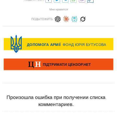
Мне нравится
ПОДЫТОЖИТЬ:
Произошла ошибка при получении списка
комментариев.