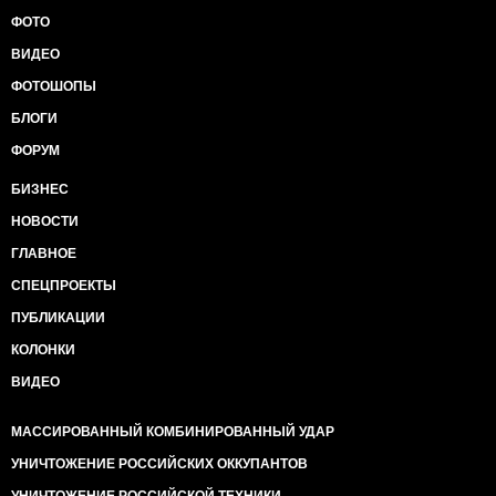
ФОТО
ВИДЕО
ФОТОШОПЫ
БЛОГИ
ФОРУМ
БИЗНЕС
НОВОСТИ
ГЛАВНОЕ
СПЕЦПРОЕКТЫ
ПУБЛИКАЦИИ
КОЛОНКИ
ВИДЕО
МАССИРОВАННЫЙ КОМБИНИРОВАННЫЙ УДАР
УНИЧТОЖЕНИЕ РОССИЙСКИХ ОККУПАНТОВ