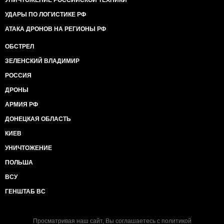
УНИЧТОЖЕНИЕ РОССИЙСКОЙ ТЕХНИКИ
УДАРЫ ПО ЛОГИСТИКЕ РФ
АТАКА ДРОНОВ НА РЕГИОНЫ РФ
ОБСТРЕЛ
ЗЕЛЕНСКИЙ ВЛАДИМИР
РОССИЯ
ДРОНЫ
АРМИЯ РФ
ДОНЕЦКАЯ ОБЛАСТЬ
КИЕВ
УНИЧТОЖЕНИЕ
ПОЛЬША
ВСУ
ГЕНШТАБ ВС
Просматривая наш сайт, Вы соглашаетесь с
политикой