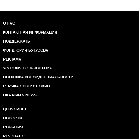
О НАС
КОНТАКТНАЯ ИНФОРМАЦИЯ
ПОДДЕРЖАТЬ
ФОНД ЮРИЯ БУТУСОВА
РЕКЛАМА
УСЛОВИЯ ПОЛЬЗОВАНИЯ
ПОЛИТИКА КОНФИДЕНЦИАЛЬНОСТИ
СТРІЧКА СВІЖИХ НОВИН
UKRAINIAN NEWS
ЦЕНЗОР.НЕТ
НОВОСТИ
СОБЫТИЯ
РЕЗОНАНС