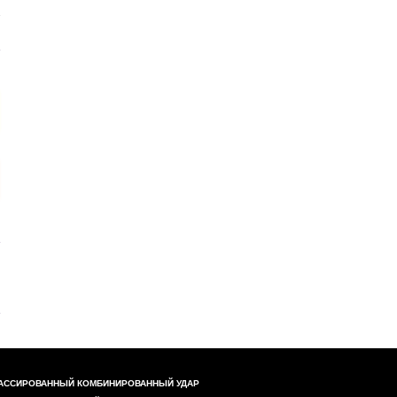
АССИРОВАННЫЙ КОМБИНИРОВАННЫЙ УДАР