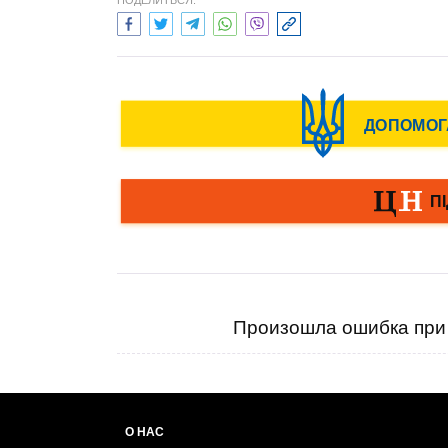
ПОДЕЛИТЬСЯ:
Произошла ошибка при 
О НАС