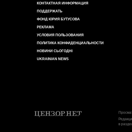
КОНТАКТНАЯ ИНФОРМАЦИЯ
ПОДДЕРЖАТЬ
ФОНД ЮРИЯ БУТУСОВА
РЕКЛАМА
УСЛОВИЯ ПОЛЬЗОВАНИЯ
ПОЛИТИКА КОНФИДЕНЦИАЛЬНОСТИ
НОВИНИ СЬОГОДНІ
UKRAINIAN NEWS
Просмат
Редакци
в разде