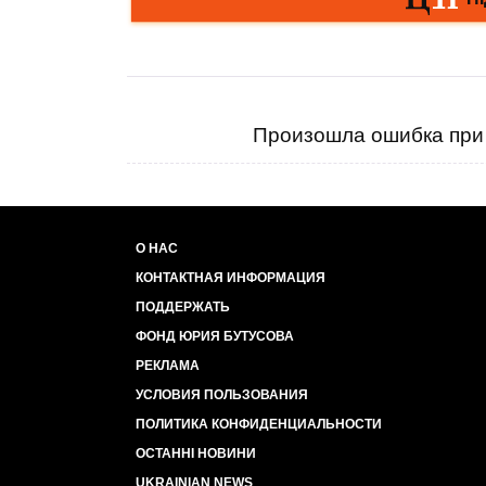
Произошла ошибка при 
О НАС
КОНТАКТНАЯ ИНФОРМАЦИЯ
ПОДДЕРЖАТЬ
ФОНД ЮРИЯ БУТУСОВА
РЕКЛАМА
УСЛОВИЯ ПОЛЬЗОВАНИЯ
ПОЛИТИКА КОНФИДЕНЦИАЛЬНОСТИ
ОСТАННІ НОВИНИ
UKRAINIAN NEWS