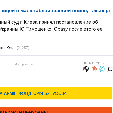
ницей в масштабной газовой войне, - эксперт
нный суд г. Киева принял постановление об
Украины Ю.Тимошенко. Сразу после этого ее
нко Юлия
(21257)
ПОДЫТОЖИТЬ:
Мне нравится