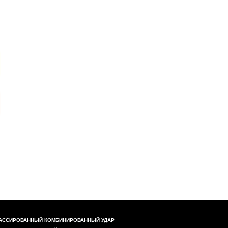
АССИРОВАННЫЙ КОМБИНИРОВАННЫЙ УДАР