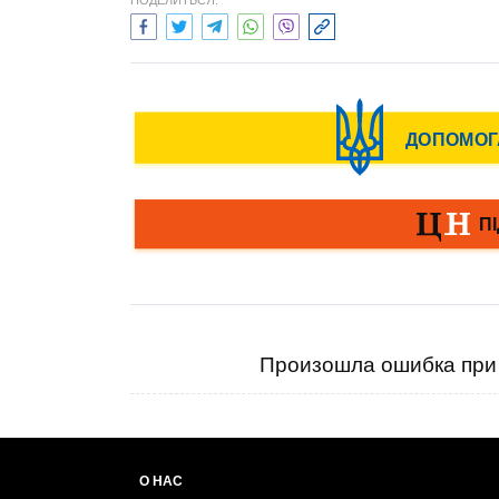
ПОДЕЛИТЬСЯ:
Произошла ошибка при 
О НАС