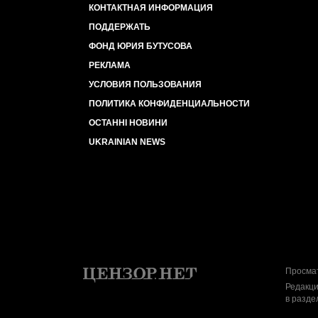
КОНТАКТНАЯ ИНФОРМАЦИЯ
ПОДДЕРЖАТЬ
ФОНД ЮРИЯ БУТУСОВА
РЕКЛАМА
УСЛОВИЯ ПОЛЬЗОВАНИЯ
ПОЛИТИКА КОНФИДЕНЦИАЛЬНОСТИ
ОСТАННІ НОВИНИ
UKRAINIAN NEWS
Просмат
Редакци
в разде