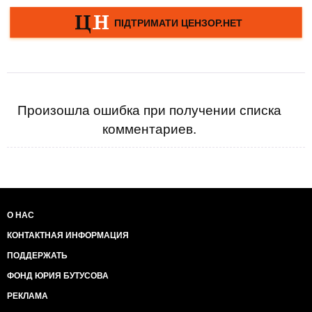
Произошла ошибка при получении списка
комментариев.
О НАС
КОНТАКТНАЯ ИНФОРМАЦИЯ
ПОДДЕРЖАТЬ
ФОНД ЮРИЯ БУТУСОВА
РЕКЛАМА