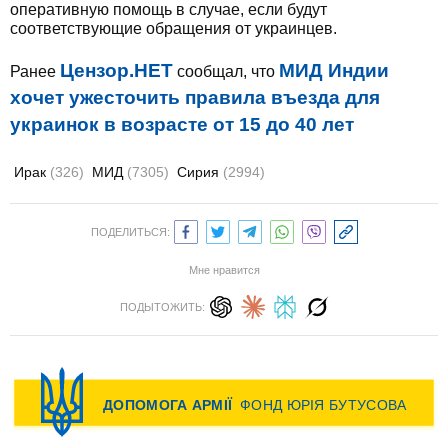
оперативную помощь в случае, если будут
соответствующие обращения от украинцев.
Цензор.НЕТ
МИД Индии
Ранее
сообщал, что
хочет ужесточить правила въезда для
украинок в возрасте от 15 до 40 лет
Ирак
(326)
МИД
(7305)
Сирия
(2994)
ПОДЕЛИТЬСЯ:
Мне нравится
ПОДЫТОЖИТЬ: