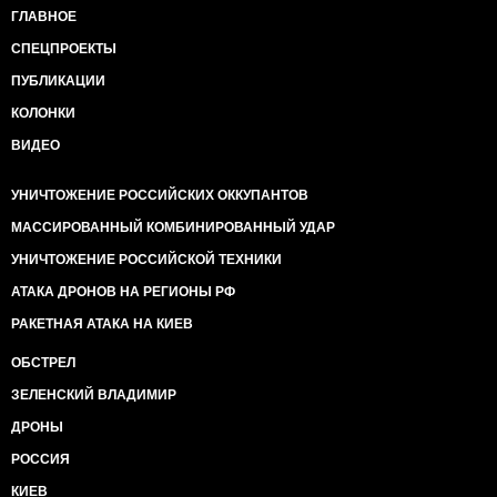
ГЛАВНОЕ
СПЕЦПРОЕКТЫ
ПУБЛИКАЦИИ
КОЛОНКИ
ВИДЕО
УНИЧТОЖЕНИЕ РОССИЙСКИХ ОККУПАНТОВ
МАССИРОВАННЫЙ КОМБИНИРОВАННЫЙ УДАР
УНИЧТОЖЕНИЕ РОССИЙСКОЙ ТЕХНИКИ
АТАКА ДРОНОВ НА РЕГИОНЫ РФ
РАКЕТНАЯ АТАКА НА КИЕВ
ОБСТРЕЛ
ЗЕЛЕНСКИЙ ВЛАДИМИР
ДРОНЫ
РОССИЯ
КИЕВ