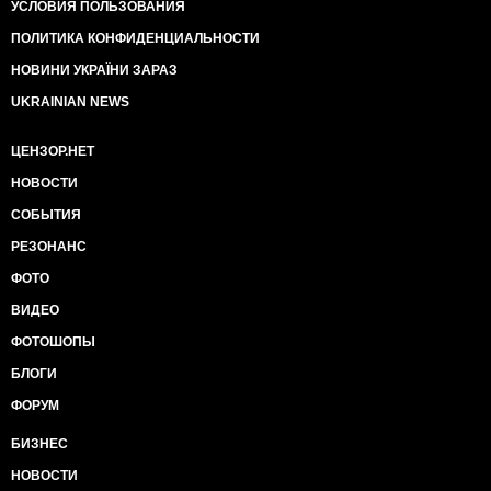
УСЛОВИЯ ПОЛЬЗОВАНИЯ
ПОЛИТИКА КОНФИДЕНЦИАЛЬНОСТИ
НОВИНИ УКРАЇНИ ЗАРАЗ
UKRAINIAN NEWS
ЦЕНЗОР.НЕТ
НОВОСТИ
СОБЫТИЯ
РЕЗОНАНС
ФОТО
ВИДЕО
ФОТОШОПЫ
БЛОГИ
ФОРУМ
БИЗНЕС
НОВОСТИ