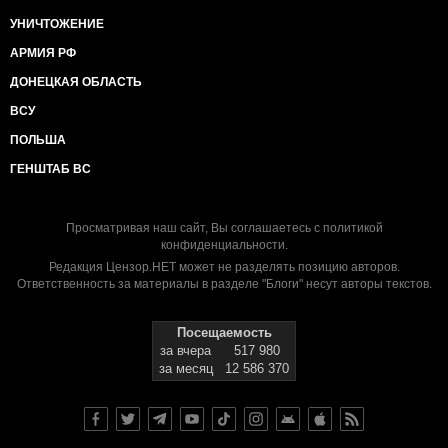
УНИЧТОЖЕНИЕ
АРМИЯ РФ
ДОНЕЦКАЯ ОБЛАСТЬ
ВСУ
ПОЛЬША
ГЕНШТАБ ВС
Просматривая наш сайт, Вы соглашаетесь с
политикой
конфиденциальности
.
Редакция Цензор.НЕТ может не разделять позицию авторов.
Ответственность за материалы в разделе "Блоги" несут авторы текстов.
Посещаемость
за вчера
517 980
за месяц
12 586 370