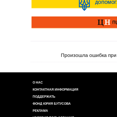
Произошла ошибка при 
О НАС
КОНТАКТНАЯ ИНФОРМАЦИЯ
ПОДДЕРЖАТЬ
ФОНД ЮРИЯ БУТУСОВА
РЕКЛАМА