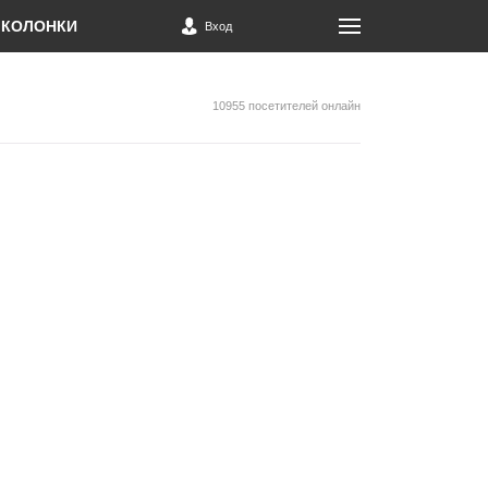
КОЛОНКИ
Вход
10955 посетителей онлайн