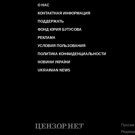
О НАС
КОНТАКТНАЯ ИНФОРМАЦИЯ
ПОДДЕРЖАТЬ
ФОНД ЮРИЯ БУТУСОВА
РЕКЛАМА
УСЛОВИЯ ПОЛЬЗОВАНИЯ
ПОЛИТИКА КОНФИДЕНЦИАЛЬНОСТИ
НОВИНИ УКРАЇНИ
UKRAINIAN NEWS
Просмат
Редакци