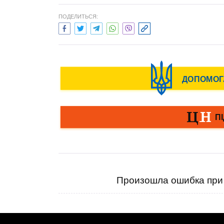
ПОДЕЛИТЬСЯ:
Произошла ошибка при 