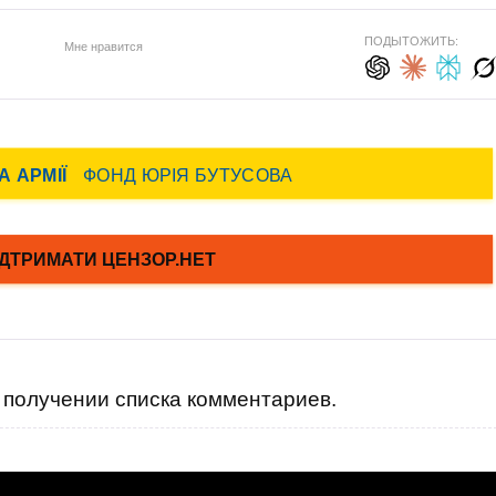
ПОДЫТОЖИТЬ:
Мне нравится
получении списка комментариев.