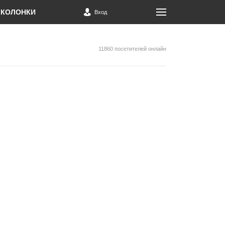
КОЛОНКИ
Вход
11860 посетителей онлайн