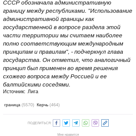
СССР обозначала административную
границу между республиками. "Использование
административной границы как
государственной в вопросе раздела этой
части территории мы считаем наиболее
полно соответствующим международным
принципам и правилам", - подчеркнул глава
государства. Он отметил, что аналогичный
принцип был применен во время решения
схожего вопроса между Россией и ее
балтийскими соседями.
Источник:
Лига
граница
(5570)
Керчь
(464)
ПОДЕЛИТЬСЯ:
Мне нравится