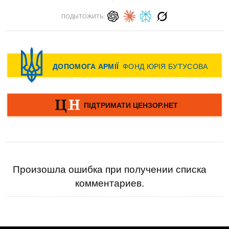
ПОДЫТОЖИТЬ:
Произошла ошибка при получении списка
комментариев.