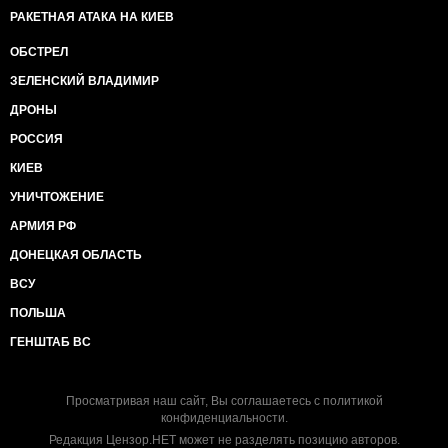
РАКЕТНАЯ АТАКА НА КИЕВ
ОБСТРЕЛ
ЗЕЛЕНСКИЙ ВЛАДИМИР
ДРОНЫ
РОССИЯ
КИЕВ
УНИЧТОЖЕНИЕ
АРМИЯ РФ
ДОНЕЦКАЯ ОБЛАСТЬ
ВСУ
ПОЛЬША
ГЕНШТАБ ВС
Просматривая наш сайт, Вы соглашаетесь с
политикой
конфиденциальности
.
Редакция Цензор.НЕТ может не разделять позицию авторов.