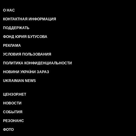
О НАС
КОНТАКТНАЯ ИНФОРМАЦИЯ
ПОДДЕРЖАТЬ
ФОНД ЮРИЯ БУТУСОВА
РЕКЛАМА
УСЛОВИЯ ПОЛЬЗОВАНИЯ
ПОЛИТИКА КОНФИДЕНЦИАЛЬНОСТИ
НОВИНИ УКРАЇНИ ЗАРАЗ
UKRAINIAN NEWS
ЦЕНЗОР.НЕТ
НОВОСТИ
СОБЫТИЯ
РЕЗОНАНС
ФОТО