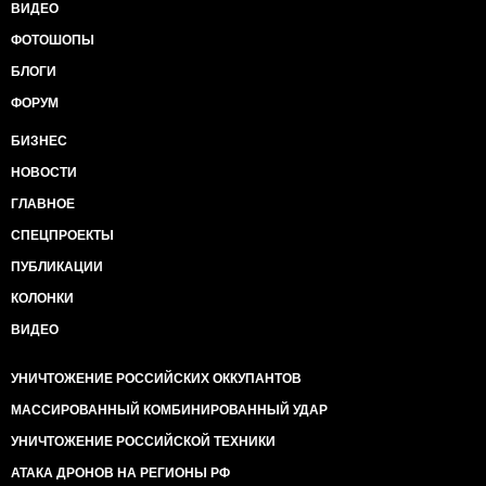
ВИДЕО
ФОТОШОПЫ
БЛОГИ
ФОРУМ
БИЗНЕС
НОВОСТИ
ГЛАВНОЕ
СПЕЦПРОЕКТЫ
ПУБЛИКАЦИИ
КОЛОНКИ
ВИДЕО
УНИЧТОЖЕНИЕ РОССИЙСКИХ ОККУПАНТОВ
МАССИРОВАННЫЙ КОМБИНИРОВАННЫЙ УДАР
УНИЧТОЖЕНИЕ РОССИЙСКОЙ ТЕХНИКИ
АТАКА ДРОНОВ НА РЕГИОНЫ РФ