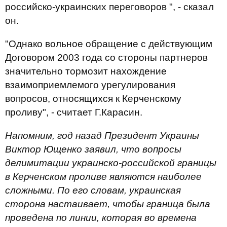
российско-украинских переговоров ", - сказал
он.
"Однако вольное обращение с действующим
Договором 2003 года со стороны партнеров
значительно тормозит нахождение
взаимоприемлемого урегулирования
вопросов, относящихся к Керченскому
проливу", - считает Г.Карасин.
Напомним, год назад Президент Украины
Виктор Ющенко заявил, что вопросы
делимитации украинско-российской границы
в Керченском проливе являются наиболее
сложными. По его словам, украинская
сторона настаивает, чтобы граница была
проведена по линии, которая во времена