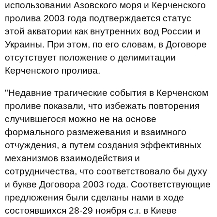
использовании Азовского моря и Керченского
пролива 2003 года подтверждается статус
этой акватории как внутренних вод России и
Украины. При этом, по его словам, в Договоре
отсутствует положение о делимитации
Керченского пролива.
"Недавние трагические события в Керченском
проливе показали, что избежать повторения
случившегося можно не на основе
формального размежевания и взаимного
отчуждения, а путем создания эффективных
механизмов взаимодействия и
сотрудничества, что соответствовало бы духу
и букве Договора 2003 года. Соответствующие
предложения были сделаны нами в ходе
состоявшихся 28-29 ноября с.г. в Киеве