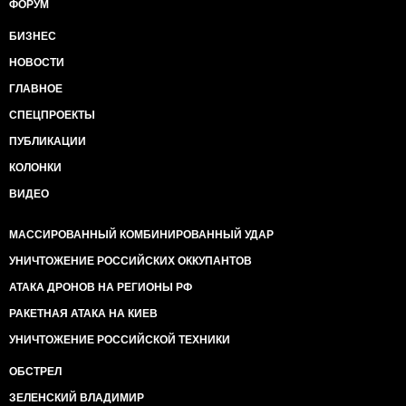
ФОРУМ
БИЗНЕС
НОВОСТИ
ГЛАВНОЕ
СПЕЦПРОЕКТЫ
ПУБЛИКАЦИИ
КОЛОНКИ
ВИДЕО
МАССИРОВАННЫЙ КОМБИНИРОВАННЫЙ УДАР
УНИЧТОЖЕНИЕ РОССИЙСКИХ ОККУПАНТОВ
АТАКА ДРОНОВ НА РЕГИОНЫ РФ
РАКЕТНАЯ АТАКА НА КИЕВ
УНИЧТОЖЕНИЕ РОССИЙСКОЙ ТЕХНИКИ
ОБСТРЕЛ
ЗЕЛЕНСКИЙ ВЛАДИМИР