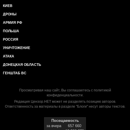
КИЕВ
ДРОНЫ
АРМИЯ РФ
ПОЛЬША
РОССИЯ
УНИЧТОЖЕНИЕ
АТАКА
ДОНЕЦКАЯ ОБЛАСТЬ
ГЕНШТАБ ВС
Просматривая наш сайт, Вы соглашаетесь с
политикой
конфиденциальности
.
Редакция Цензор.НЕТ может не разделять позицию авторов.
Ответственность за материалы в разделе "Блоги" несут авторы текстов.
Посещаемость
за вчера
657 660