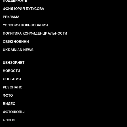
ПОДДЕРЖАТЬ
ФОНД ЮРИЯ БУТУСОВА
РЕКЛАМА
УСЛОВИЯ ПОЛЬЗОВАНИЯ
ПОЛИТИКА КОНФИДЕНЦИАЛЬНОСТИ
СВІЖІ НОВИНИ
UKRAINIAN NEWS
ЦЕНЗОР.НЕТ
НОВОСТИ
СОБЫТИЯ
РЕЗОНАНС
ФОТО
ВИДЕО
ФОТОШОПЫ
БЛОГИ