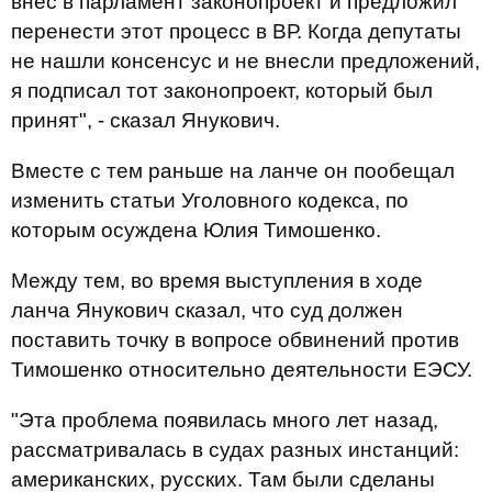
внес в парламент законопроект и предложил
перенести этот процесс в ВР. Когда депутаты
не нашли консенсус и не внесли предложений,
я подписал тот законопроект, который был
принят", - сказал Янукович.
Вместе с тем раньше на ланче он пообещал
изменить статьи Уголовного кодекса, по
которым осуждена Юлия Тимошенко.
Между тем, во время выступления в ходе
ланча Янукович сказал, что суд должен
поставить точку в вопросе обвинений против
Тимошенко относительно деятельности ЕЭСУ.
"Эта проблема появилась много лет назад,
рассматривалась в судах разных инстанций:
американских, русских. Там были сделаны