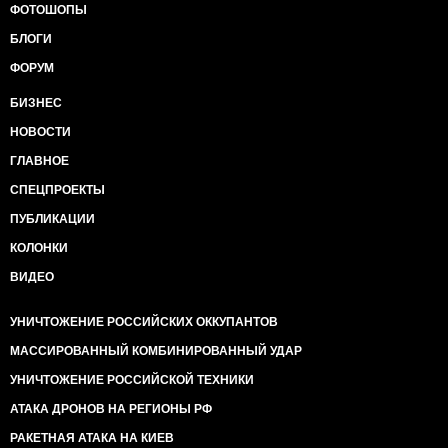
ФОТОШОПЫ
БЛОГИ
ФОРУМ
БИЗНЕС
НОВОСТИ
ГЛАВНОЕ
СПЕЦПРОЕКТЫ
ПУБЛИКАЦИИ
КОЛОНКИ
ВИДЕО
УНИЧТОЖЕНИЕ РОССИЙСКИХ ОККУПАНТОВ
МАССИРОВАННЫЙ КОМБИНИРОВАННЫЙ УДАР
УНИЧТОЖЕНИЕ РОССИЙСКОЙ ТЕХНИКИ
АТАКА ДРОНОВ НА РЕГИОНЫ РФ
РАКЕТНАЯ АТАКА НА КИЕВ