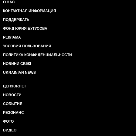
О НАС
КОНТАКТНАЯ ИНФОРМАЦИЯ
ПОДДЕРЖАТЬ
ФОНД ЮРИЯ БУТУСОВА
РЕКЛАМА
УСЛОВИЯ ПОЛЬЗОВАНИЯ
ПОЛИТИКА КОНФИДЕНЦИАЛЬНОСТИ
НОВИНИ СВІЖІ
UKRAINIAN NEWS
ЦЕНЗОР.НЕТ
НОВОСТИ
СОБЫТИЯ
РЕЗОНАНС
ФОТО
ВИДЕО