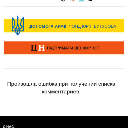
Произошла ошибка при получении списка
комментариев.
О НАС