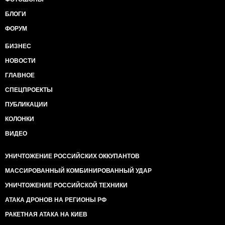
БЛОГИ
ФОРУМ
БИЗНЕС
НОВОСТИ
ГЛАВНОЕ
СПЕЦПРОЕКТЫ
ПУБЛИКАЦИИ
КОЛОНКИ
ВИДЕО
УНИЧТОЖЕНИЕ РОССИЙСКИХ ОККУПАНТОВ
МАССИРОВАННЫЙ КОМБИНИРОВАННЫЙ УДАР
УНИЧТОЖЕНИЕ РОССИЙСКОЙ ТЕХНИКИ
АТАКА ДРОНОВ НА РЕГИОНЫ РФ
РАКЕТНАЯ АТАКА НА КИЕВ