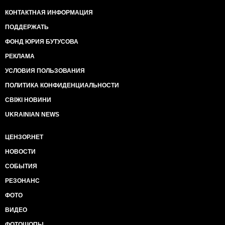
КОНТАКТНАЯ ИНФОРМАЦИЯ
ПОДДЕРЖАТЬ
ФОНД ЮРИЯ БУТУСОВА
РЕКЛАМА
УСЛОВИЯ ПОЛЬЗОВАНИЯ
ПОЛИТИКА КОНФИДЕНЦИАЛЬНОСТИ
СВІЖІ НОВИНИ
UKRAINIAN NEWS
ЦЕНЗОР.НЕТ
НОВОСТИ
СОБЫТИЯ
РЕЗОНАНС
ФОТО
ВИДЕО
ФОТОШОПЫ