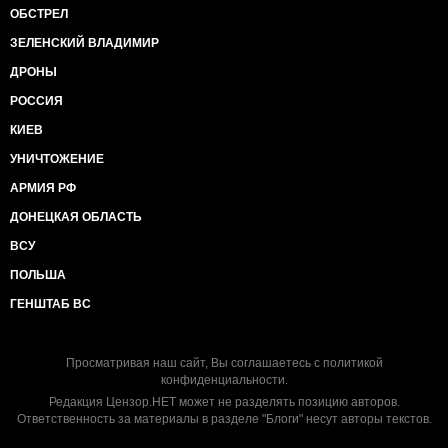
ОБСТРЕЛ
ЗЕЛЕНСКИЙ ВЛАДИМИР
ДРОНЫ
РОССИЯ
КИЕВ
УНИЧТОЖЕНИЕ
АРМИЯ РФ
ДОНЕЦКАЯ ОБЛАСТЬ
ВСУ
ПОЛЬША
ГЕНШТАБ ВС
Просматривая наш сайт, Вы соглашаетесь с
политикой
конфиденциальности
.
Редакция Цензор.НЕТ может не разделять позицию авторов.
Ответственность за материалы в разделе "Блоги" несут авторы текстов.