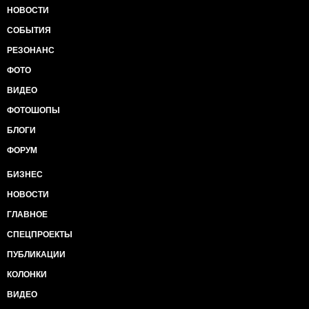
НОВОСТИ
СОБЫТИЯ
РЕЗОНАНС
ФОТО
ВИДЕО
ФОТОШОПЫ
БЛОГИ
ФОРУМ
БИЗНЕС
НОВОСТИ
ГЛАВНОЕ
СПЕЦПРОЕКТЫ
ПУБЛИКАЦИИ
КОЛОНКИ
ВИДЕО