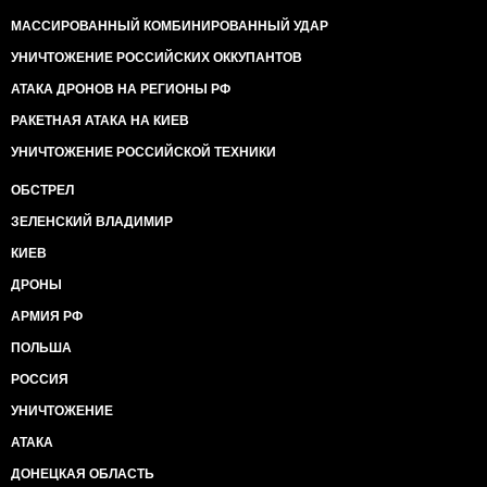
МАССИРОВАННЫЙ КОМБИНИРОВАННЫЙ УДАР
УНИЧТОЖЕНИЕ РОССИЙСКИХ ОККУПАНТОВ
АТАКА ДРОНОВ НА РЕГИОНЫ РФ
РАКЕТНАЯ АТАКА НА КИЕВ
УНИЧТОЖЕНИЕ РОССИЙСКОЙ ТЕХНИКИ
ОБСТРЕЛ
ЗЕЛЕНСКИЙ ВЛАДИМИР
КИЕВ
ДРОНЫ
АРМИЯ РФ
ПОЛЬША
РОССИЯ
УНИЧТОЖЕНИЕ
АТАКА
ДОНЕЦКАЯ ОБЛАСТЬ