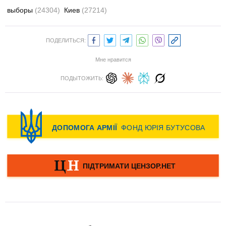
выборы
(24304)
Киев
(27214)
ПОДЕЛИТЬСЯ:
Мне нравится
ПОДЫТОЖИТЬ: