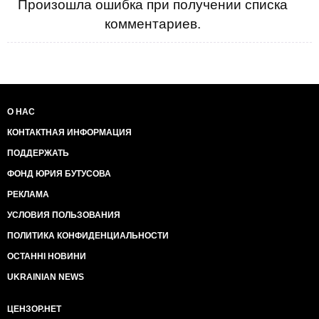
Произошла ошибка при получении списка
комментариев.
О НАС
КОНТАКТНАЯ ИНФОРМАЦИЯ
ПОДДЕРЖАТЬ
ФОНД ЮРИЯ БУТУСОВА
РЕКЛАМА
УСЛОВИЯ ПОЛЬЗОВАНИЯ
ПОЛИТИКА КОНФИДЕНЦИАЛЬНОСТИ
ОСТАННІ НОВИНИ
UKRAINIAN NEWS
ЦЕНЗОР.НЕТ