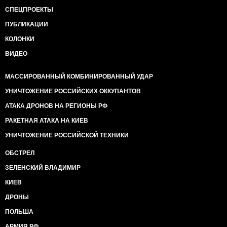
СПЕЦПРОЕКТЫ
ПУБЛИКАЦИИ
КОЛОНКИ
ВИДЕО
МАССИРОВАННЫЙ КОМБИНИРОВАННЫЙ УДАР
УНИЧТОЖЕНИЕ РОССИЙСКИХ ОККУПАНТОВ
АТАКА ДРОНОВ НА РЕГИОНЫ РФ
РАКЕТНАЯ АТАКА НА КИЕВ
УНИЧТОЖЕНИЕ РОССИЙСКОЙ ТЕХНИКИ
ОБСТРЕЛ
ЗЕЛЕНСКИЙ ВЛАДИМИР
КИЕВ
ДРОНЫ
ПОЛЬША
АРМИЯ РФ