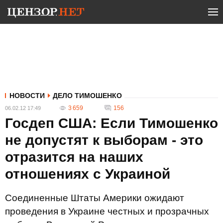
НОВОСТИ
ДЕЛО ТИМОШЕНКО
3 659
156
06.02.12 17:49
Госдеп США: Если Тимошенко
не допустят к выборам - это
отразится на наших
отношениях с Украиной
Соединенные Штаты Америки ожидают
проведения в Украине честных и прозрачных