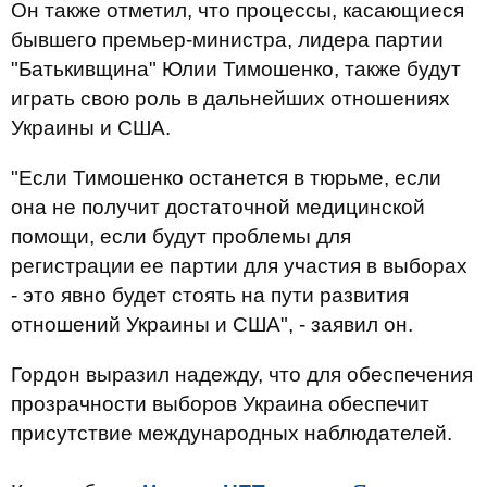
Он также отметил, что процессы, касающиеся
бывшего премьер-министра, лидера партии
"Батькивщина" Юлии Тимошенко, также будут
играть свою роль в дальнейших отношениях
Украины и США.
"Если Тимошенко останется в тюрьме, если
она не получит достаточной медицинской
помощи, если будут проблемы для
регистрации ее партии для участия в выборах
- это явно будет стоять на пути развития
отношений Украины и США", - заявил он.
Гордон выразил надежду, что для обеспечения
прозрачности выборов Украина обеспечит
присутствие международных наблюдателей.