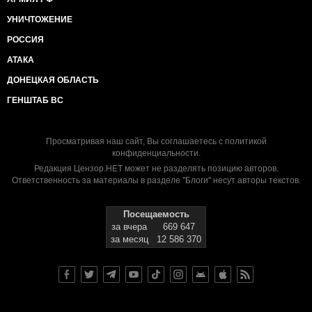
УНИЧТОЖЕНИЕ
РОССИЯ
АТАКА
ДОНЕЦКАЯ ОБЛАСТЬ
ГЕНШТАБ ВС
Просматривая наш сайт, Вы соглашаетесь с
политикой
конфиденциальности
.
Редакция Цензор.НЕТ может не разделять позицию авторов.
Ответственность за материалы в разделе "Блоги" несут авторы текстов.
Посещаемость
за вчера
669 647
за месяц
12 586 370