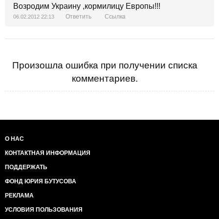
Возродим Украину ,кормилицу Европы!!!
Ответить
Ссылка
06.02.2012 22:13
Произошла ошибка при получении списка
комментариев.
О НАС
КОНТАКТНАЯ ИНФОРМАЦИЯ
ПОДДЕРЖАТЬ
ФОНД ЮРИЯ БУТУСОВА
РЕКЛАМА
УСЛОВИЯ ПОЛЬЗОВАНИЯ