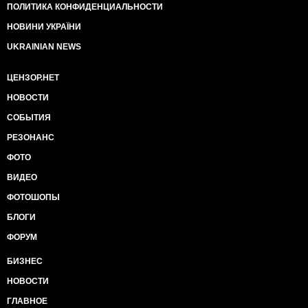
ПОЛИТИКА КОНФИДЕНЦИАЛЬНОСТИ
НОВИНИ УКРАЇНИ
UKRAINIAN NEWS
ЦЕНЗОР.НЕТ
НОВОСТИ
СОБЫТИЯ
РЕЗОНАНС
ФОТО
ВИДЕО
ФОТОШОПЫ
БЛОГИ
ФОРУМ
БИЗНЕС
НОВОСТИ
ГЛАВНОЕ