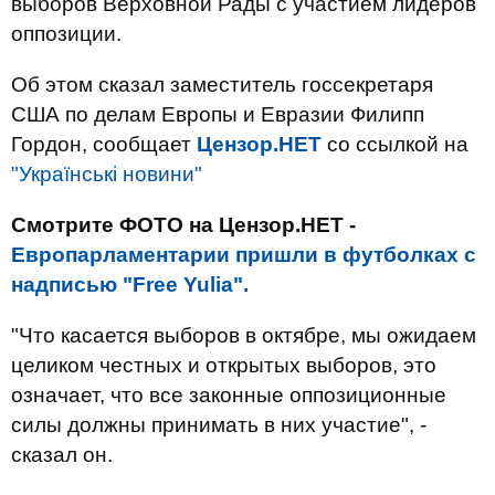
выборов Верховной Рады с участием лидеров
оппозиции.
Об этом сказал заместитель госсекретаря
США по делам Европы и Евразии Филипп
Гордон, сообщает
Цензор.НЕТ
со ссылкой на
"Українські новини"
Смотрите ФОТО на Цензор.НЕТ -
Европарламентарии пришли в футболках с
надписью "Free Yulia".
"Что касается выборов в октябре, мы ожидаем
целиком честных и открытых выборов, это
означает, что все законные оппозиционные
силы должны принимать в них участие", -
сказал он.