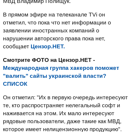
МВД Владимир Полищук.
В прямом эфире на телеканале TVi он
отметил, что пока что нет информации о
заявлении иностранных компаний о
нарушении авторского права пока нет,
сообщает
Цензор.НЕТ.
Смотрите ФОТО на Цензор.НЕТ -
Международная группа хакеров поможет
"валить" сайты украинской власти?
СПИСОК
Он отметил: "Их в первую очередь интересуют
те, кто распространяет нелегальный софт и
наживается на этом. Их мало интересуют
рядовые пользователи, даже такие как МВД,
которое имеет нелицензионную продукцию".