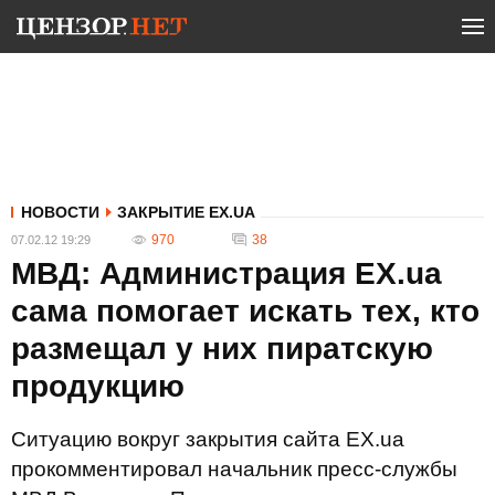
НОВОСТИ
ЗАКРЫТИЕ EX.UA
970
38
07.02.12 19:29
МВД: Администрация EX.ua
сама помогает искать тех, кто
размещал у них пиратскую
продукцию
Ситуацию вокруг закрытия сайта EX.ua
прокомментировал начальник пресс-службы