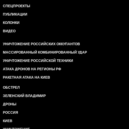
СПЕЦПРОЕКТЫ
ПУБЛИКАЦИИ
КОЛОНКИ
ВИДЕО
УНИЧТОЖЕНИЕ РОССИЙСКИХ ОККУПАНТОВ
МАССИРОВАННЫЙ КОМБИНИРОВАННЫЙ УДАР
УНИЧТОЖЕНИЕ РОССИЙСКОЙ ТЕХНИКИ
АТАКА ДРОНОВ НА РЕГИОНЫ РФ
РАКЕТНАЯ АТАКА НА КИЕВ
ОБСТРЕЛ
ЗЕЛЕНСКИЙ ВЛАДИМИР
ДРОНЫ
РОССИЯ
КИЕВ