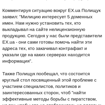
Комментируя ситуацию вокруг EX.ua Полищук
заявил: "Милицию интересует 5 доменных
имен. Нам нужно установить тех, кто
выкладывал на сайте нелицензионную
продукцию. Сегодня у нас были представители
EX.ua - они сами готовы помочь найти эти
адреса тех, кто закачивал контрафакт и
указали где на каких серверах находится
информация".
Также Полищук пообещал, что состоится
круглый стол посвященный этой проблеме с
участием специалистов, политиков и
заинтересованных сторон, чтоб "найти
эффективные методы борьбы с пиратством,