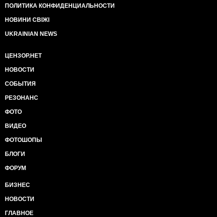
ПОЛИТИКА КОНФИДЕНЦИАЛЬНОСТИ
НОВИНИ СВІЖІ
UKRAINIAN NEWS
ЦЕНЗОР.НЕТ
НОВОСТИ
СОБЫТИЯ
РЕЗОНАНС
ФОТО
ВИДЕО
ФОТОШОПЫ
БЛОГИ
ФОРУМ
БИЗНЕС
НОВОСТИ
ГЛАВНОЕ