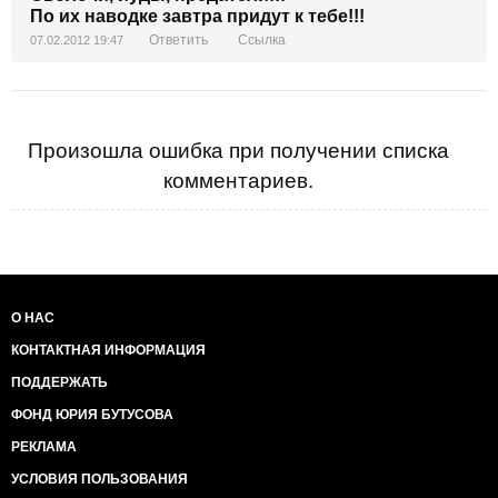
По их наводке завтра придут к тебе!!!
Ответить
Ссылка
07.02.2012 19:47
Произошла ошибка при получении списка
комментариев.
О НАС
КОНТАКТНАЯ ИНФОРМАЦИЯ
ПОДДЕРЖАТЬ
ФОНД ЮРИЯ БУТУСОВА
РЕКЛАМА
УСЛОВИЯ ПОЛЬЗОВАНИЯ