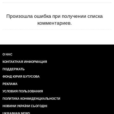
Произошла ошибка при получении списка
комментариев.
О НАС
КОНТАКТНАЯ ИНФОРМАЦИЯ
ПОДДЕРЖАТЬ
ФОНД ЮРИЯ БУТУСОВА
РЕКЛАМА
УСЛОВИЯ ПОЛЬЗОВАНИЯ
ПОЛИТИКА КОНФИДЕНЦИАЛЬНОСТИ
НОВИНИ УКРАЇНИ СЬОГОДНІ
UKRAINIAN NEWS