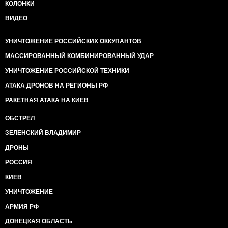
КОЛОНКИ
ВИДЕО
УНИЧТОЖЕНИЕ РОССИЙСКИХ ОККУПАНТОВ
МАССИРОВАННЫЙ КОМБИНИРОВАННЫЙ УДАР
УНИЧТОЖЕНИЕ РОССИЙСКОЙ ТЕХНИКИ
АТАКА ДРОНОВ НА РЕГИОНЫ РФ
РАКЕТНАЯ АТАКА НА КИЕВ
ОБСТРЕЛ
ЗЕЛЕНСКИЙ ВЛАДИМИР
ДРОНЫ
РОССИЯ
КИЕВ
УНИЧТОЖЕНИЕ
АРМИЯ РФ
ДОНЕЦКАЯ ОБЛАСТЬ