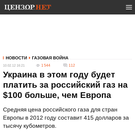
НОВОСТИ
ГАЗОВАЯ ВОЙНА
1 544
112
10.02.12 16:21
Украина в этом году будет
платить за российский газ на
$100 больше, чем Европа
Средняя цена российского газа для стран
Европы в 2012 году составит 415 долларов за
тысячу кубометров.