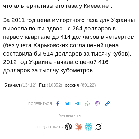
что альтернативы его газа у Киева нет.
За 2011 год цена импортного газа для Украины
выросла почти вдвое - с 264 долларов в
первом квартале до 414 долларов в четвертом
(без учета Харьковских соглашений цена
составила бы 514 долларов за тысячу кубов).
2012 год Украина начала с ценой 416
долларов за тысячу кубометров.
5 канал
(13412)
Газ
(10352)
россия
(89122)
ПОДЕЛИТЬСЯ:
Мне нравится
ПОДЫТОЖИТЬ: