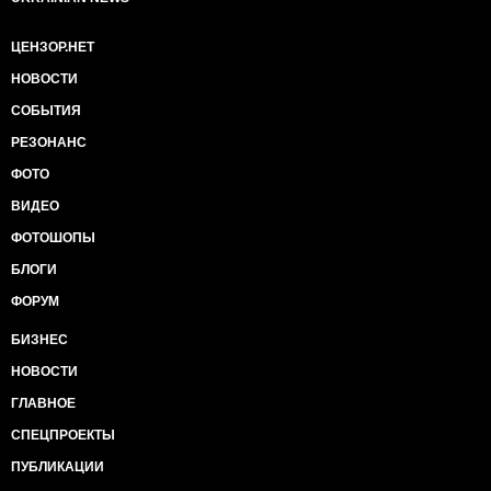
ЦЕНЗОР.НЕТ
НОВОСТИ
СОБЫТИЯ
РЕЗОНАНС
ФОТО
ВИДЕО
ФОТОШОПЫ
БЛОГИ
ФОРУМ
БИЗНЕС
НОВОСТИ
ГЛАВНОЕ
СПЕЦПРОЕКТЫ
ПУБЛИКАЦИИ