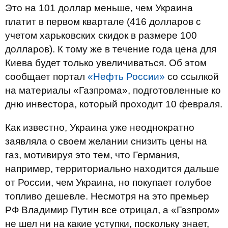
Это на 101 доллар меньше, чем Украина
платит в первом квартале (416 долларов с
учетом харьковских скидок в размере 100
долларов). К тому же в течение года цена для
Киева будет только увеличиваться. Об этом
сообщает портал
«Нефть России»
со ссылкой
на материалы «Газпрома», подготовленные ко
дню инвестора, который проходит 10 февраля.
Как известно, Украина уже неоднократно
заявляла о своем желании снизить цены на
газ, мотивируя это тем, что Германия,
например, территориально находится дальше
от России, чем Украина, но покупает голубое
топливо дешевле. Несмотря на это премьер
РФ Владимир Путин все отрицал, а «Газпром»
не шел ни на какие уступки, поскольку знает,