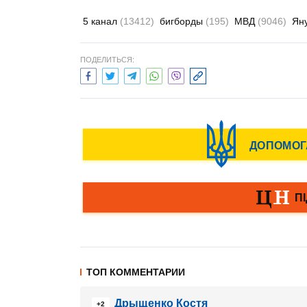
5 канал
(13412)
бигборды
(195)
МВД
(9046)
Ян
ПОДЕЛИТЬСЯ:
ТОП КОММЕНТАРИИ
Дрыщенко Костя
+2