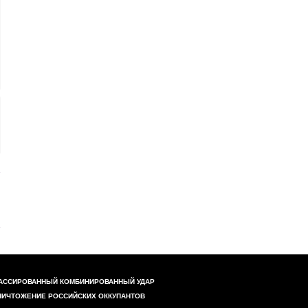
АССИРОВАННЫЙ КОМБИНИРОВАННЫЙ УДАР
НИЧТОЖЕНИЕ РОССИЙСКИХ ОККУПАНТОВ