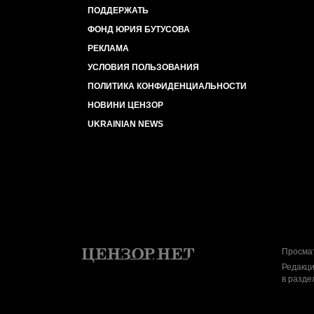
ПОДДЕРЖАТЬ
ФОНД ЮРИЯ БУТУСОВА
РЕКЛАМА
УСЛОВИЯ ПОЛЬЗОВАНИЯ
ПОЛИТИКА КОНФИДЕНЦИАЛЬНОСТИ
НОВИНИ ЦЕНЗОР
UKRAINIAN NEWS
Просмат
Редакци
в разде