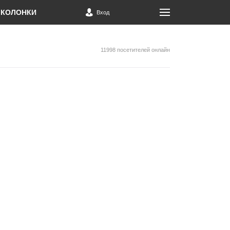
КОЛОНКИ
Вход
11998 посетителей онлайн