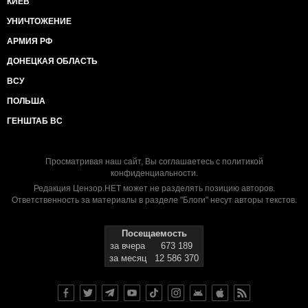
КИЕВ
УНИЧТОЖЕНИЕ
АРМИЯ РФ
ДОНЕЦКАЯ ОБЛАСТЬ
ВСУ
ПОЛЬША
ГЕНШТАБ ВС
Просматривая наш сайт, Вы соглашаетесь с
политикой
конфиденциальности
.
Редакция Цензор.НЕТ может не разделять позицию авторов.
Ответственность за материалы в разделе "Блоги" несут авторы текстов.
Посещаемость
за вчера
673 189
за месяц
12 586 370