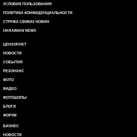
УСЛОВИЯ ПОЛЬЗОВАНИЯ
ПОЛИТИКА КОНФИДЕНЦИАЛЬНОСТИ
СТРІЧКА СВІЖИХ НОВИН
UKRAINIAN NEWS
ЦЕНЗОР.НЕТ
НОВОСТИ
СОБЫТИЯ
РЕЗОНАНС
ФОТО
ВИДЕО
ФОТОШОПЫ
БЛОГИ
ФОРУМ
БИЗНЕС
НОВОСТИ