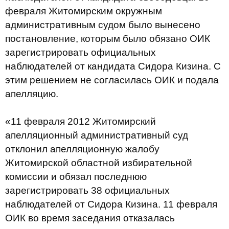
февраля Житомирским окружным
административным судом было вынесено
постановление, которым было обязано ОИК
зарегистрировать официальных
наблюдателей от кандидата Сидора Кизина. С
этим решением не согласилась ОИК и подала
апелляцию.
«11 февраля 2012 Житомирский
апелляционный административный суд
отклонил апелляционную жалобу
Житомирской областной избирательной
комиссии и обязал последнюю
зарегистрировать 38 официальных
наблюдателей от Сидора Кизина. 11 февраля
ОИК во время заседания отказалась