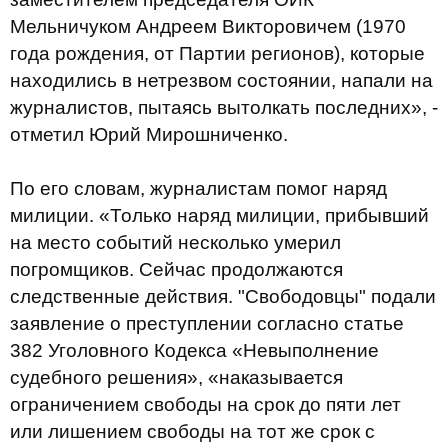
Мельничуком Андреем Викторовичем (1970
года рождения, от Партии регионов), которые
находились в нетрезвом состоянии, напали на
журналистов, пытаясь вытолкать последних», -
отметил Юрий Мирошниченко.
По его словам, журналистам помог наряд
милиции. «Только наряд милиции, прибывший
на место событий несколько умерил
погромщиков. Сейчас продолжаются
следственные действия. "Свободовцы" подали
заявление о преступлении согласно статье
382 Уголовного Кодекса «Невыполнение
судебного решения», «наказывается
ограничением свободы на срок до пяти лет
или лишением свободы на тот же срок с