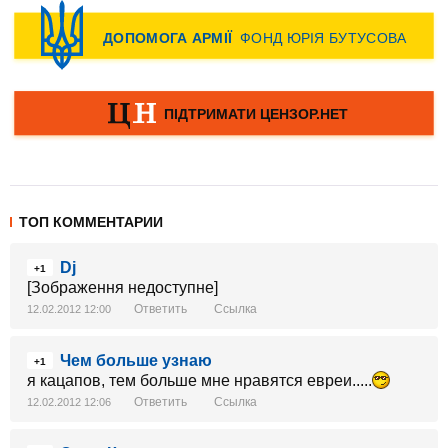
ТОП КОММЕНТАРИИ
Dj
+1
[Зображення недоступне]
Ответить
Ссылка
12.02.2012 12:00
Чем больше узнаю
+1
я кацапов, тем больше мне нравятся евреи.....
Ответить
Ссылка
12.02.2012 12:06