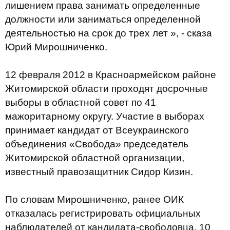
лишением права занимать определенные
должности или заниматься определенной
деятельностью на срок до трех лет », - сказа
Юрий Мирошниченко.
12 февраля 2012 в Красноармейском районе
Житомирской области проходят досрочные
выборы в областной совет по 41
мажоритарному округу. Участие в выборах
принимает кандидат от Всеукраинского
объединения «Свобода» председатель
Житомирской областной организации,
известный правозащитник Сидор Кизин.
По словам Мирошниченко, ранее ОИК
отказалась регистрировать официальных
наблюдателей от кандидата-свободовца. 10