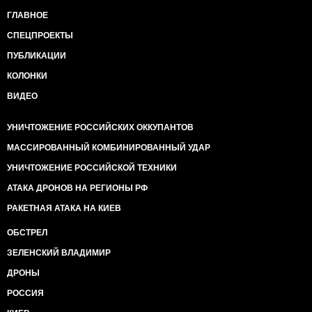
ГЛАВНОЕ
СПЕЦПРОЕКТЫ
ПУБЛИКАЦИИ
КОЛОНКИ
ВИДЕО
УНИЧТОЖЕНИЕ РОССИЙСКИХ ОККУПАНТОВ
МАССИРОВАННЫЙ КОМБИНИРОВАННЫЙ УДАР
УНИЧТОЖЕНИЕ РОССИЙСКОЙ ТЕХНИКИ
АТАКА ДРОНОВ НА РЕГИОНЫ РФ
РАКЕТНАЯ АТАКА НА КИЕВ
ОБСТРЕЛ
ЗЕЛЕНСКИЙ ВЛАДИМИР
ДРОНЫ
РОССИЯ