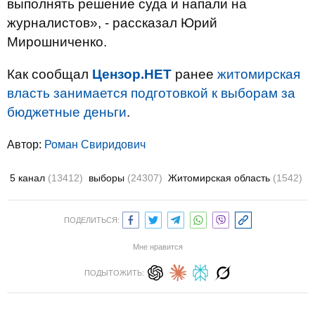
выполнять решение суда и напали на
журналистов», - рассказал Юрий
Мирошниченко.
Как сообщал
Цензор.НЕТ
ранее
житомирская
власть занимается подготовкой к выборам за
бюджетные деньги
.
Автор:
Роман Свиридович
5 канал
(13412)
выборы
(24307)
Житомирская область
(1542)
ПОДЕЛИТЬСЯ:
Мне нравится
ПОДЫТОЖИТЬ: