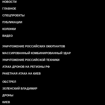
НОВОСТИ
ГЛАВНОЕ
СПЕЦПРОЕКТЫ
ПУБЛИКАЦИИ
КОЛОНКИ
ВИДЕО
УНИЧТОЖЕНИЕ РОССИЙСКИХ ОККУПАНТОВ
МАССИРОВАННЫЙ КОМБИНИРОВАННЫЙ УДАР
УНИЧТОЖЕНИЕ РОССИЙСКОЙ ТЕХНИКИ
АТАКА ДРОНОВ НА РЕГИОНЫ РФ
РАКЕТНАЯ АТАКА НА КИЕВ
ОБСТРЕЛ
ЗЕЛЕНСКИЙ ВЛАДИМИР
ДРОНЫ
КИЕВ