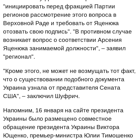
"инициировать перед фракцией Партии
регионов рассмотрение этого вопроса в
Верховной Раде и требовать от Яценюка
отозвать свою подпись". "В противном случае
возникает вопрос о соответствии Арсения
Яценюка занимаемой должности", – заявил
"регионал".
"Кроме этого, не может не возмущать тот факт,
что о существовании подобного документа
Украина узнала от представителя Сената
США", – заключил Шуфрич.
Напомним, 16 января на сайте президента
Украины было размещено совместное
обращение президента Украины Виктора
Ющенко, премьер-министра Юлии Тимошенко