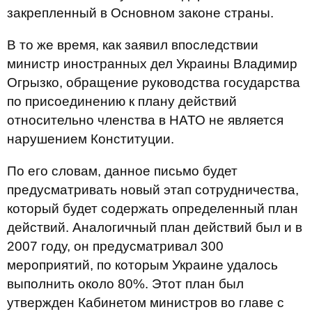
закрепленный в Основном законе страны.
В то же время, как заявил впоследствии
министр иностранных дел Украины Владимир
Огрызко, обращение руководства государства
по присоединению к плану действий
относительно членства в НАТО не является
нарушением Конституции.
По его словам, данное письмо будет
предусматривать новый этап сотрудничества,
который будет содержать определенный план
действий. Аналогичный план действий был и в
2007 году, он предусматривал 300
мероприятий, по которым Украине удалось
выполнить около 80%. Этот план был
утвержден Кабинетом министров во главе с