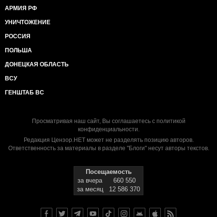
АРМИЯ РФ
УНИЧТОЖЕНИЕ
РОССИЯ
ПОЛЬША
ДОНЕЦКАЯ ОБЛАСТЬ
ВСУ
ГЕНШТАБ ВС
Просматривая наш сайт, Вы соглашаетесь с
политикой
конфиденциальности
.
Редакция Цензор.НЕТ может не разделять позицию авторов.
Ответственность за материалы в разделе "Блоги" несут авторы текстов.
Посещаемость
за вчера
660 550
за месяц
12 586 370