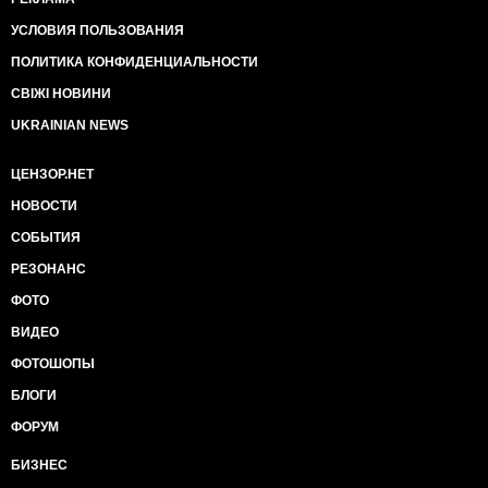
УСЛОВИЯ ПОЛЬЗОВАНИЯ
ПОЛИТИКА КОНФИДЕНЦИАЛЬНОСТИ
СВІЖІ НОВИНИ
UKRAINIAN NEWS
ЦЕНЗОР.НЕТ
НОВОСТИ
СОБЫТИЯ
РЕЗОНАНС
ФОТО
ВИДЕО
ФОТОШОПЫ
БЛОГИ
ФОРУМ
БИЗНЕС