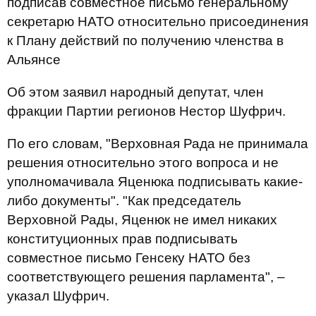
подписав совместное письмо генеральному
секретарю НАТО относительно присоединения
к Плану действий по получению членства в
Альянсе
Об этом заявил народный депутат, член
фракции Партии регионов Нестор Шуфрич.
По его словам, "Верховная Рада не принимала
решения относительно этого вопроса и не
уполномачивала Яценюка подписывать какие-
либо документы". "Как председатель
Верховной Рады, Яценюк не имел никаких
конституционных прав подписывать
совместное письмо Генсеку НАТО без
соответствующего решения парламента", –
указал Шуфрич.