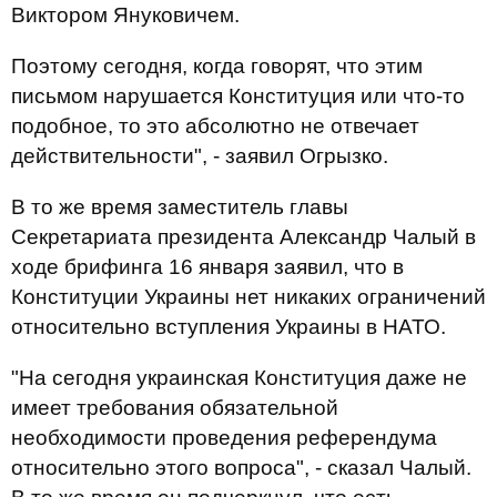
Виктором Януковичем.
Поэтому сегодня, когда говорят, что этим
письмом нарушается Конституция или что-то
подобное, то это абсолютно не отвечает
действительности", - заявил Огрызко.
В то же время заместитель главы
Секретариата президента Александр Чалый в
ходе брифинга 16 января заявил, что в
Конституции Украины нет никаких ограничений
относительно вступления Украины в НАТО.
"На сегодня украинская Конституция даже не
имеет требования обязательной
необходимости проведения референдума
относительно этого вопроса", - сказал Чалый.