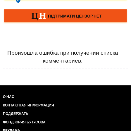
Произошла ошибка при получении списка
комментариев.
О НАС
КОНТАКТНАЯ ИНФОРМАЦИЯ
ПОДДЕРЖАТЬ
ФОНД ЮРИЯ БУТУСОВА
РЕКЛАМА