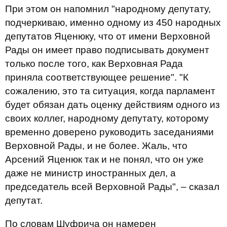
При этом он напомнил "народному депутату,
подчеркиваю, именно одному из 450 народных
депутатов Яценюку, что от имени Верховной
Рады он имеет право подписывать документ
только после того, как Верховная Рада
приняла соответствующее решение". "К
сожалению, это та ситуация, когда парламент
будет обязан дать оценку действиям одного из
своих коллег, народному депутату, которому
временно доверено руководить заседаниями
Верховной Рады, и не более. Жаль, что
Арсений Яценюк так и не понял, что он уже
даже не министр иностранных дел, а
председатель всей Верховной Рады", – сказал
депутат.
По словам Шуфрича он намерен