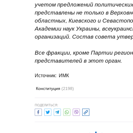
учетом предложений политических
представлены не только в Верховн
областных, Киевского и Севастопо
Академии наук Украины, всеукраи
организаций. Состав совета утве
Все фракции, кроме Партии регион
представителей в этот орган.
Источник:
ИМК
Конституция
(2198)
ПОДЕЛИТЬСЯ: