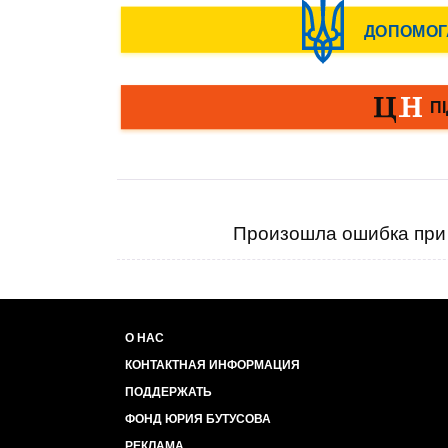
Произошла ошибка при 
О НАС
КОНТАКТНАЯ ИНФОРМАЦИЯ
ПОДДЕРЖАТЬ
ФОНД ЮРИЯ БУТУСОВА
РЕКЛАМА