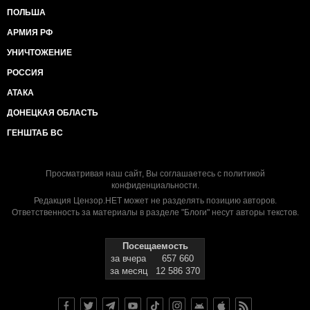
ПОЛЬША
АРМИЯ РФ
УНИЧТОЖЕНИЕ
РОССИЯ
АТАКА
ДОНЕЦКАЯ ОБЛАСТЬ
ГЕНШТАБ ВС
Просматривая наш сайт, Вы соглашаетесь с
политикой
конфиденциальности
.
Редакция Цензор.НЕТ может не разделять позицию авторов.
Ответственность за материалы в разделе "Блоги" несут авторы текстов.
Посещаемость
за вчера
657 660
за месяц
12 586 370