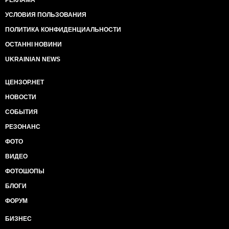
РЕКЛАМА
УСЛОВИЯ ПОЛЬЗОВАНИЯ
ПОЛИТИКА КОНФИДЕНЦИАЛЬНОСТИ
ОСТАННІ НОВИНИ
UKRAINIAN NEWS
ЦЕНЗОР.НЕТ
НОВОСТИ
СОБЫТИЯ
РЕЗОНАНС
ФОТО
ВИДЕО
ФОТОШОПЫ
БЛОГИ
ФОРУМ
БИЗНЕС