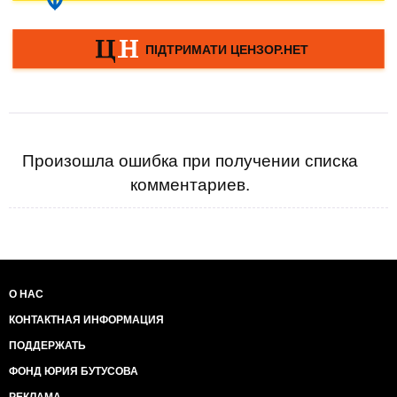
Произошла ошибка при получении списка
комментариев.
О НАС
КОНТАКТНАЯ ИНФОРМАЦИЯ
ПОДДЕРЖАТЬ
ФОНД ЮРИЯ БУТУСОВА