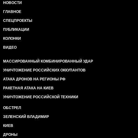
НОВОСТИ
ГЛАВНОЕ
СПЕЦПРОЕКТЫ
ПУБЛИКАЦИИ
КОЛОНКИ
ВИДЕО
МАССИРОВАННЫЙ КОМБИНИРОВАННЫЙ УДАР
УНИЧТОЖЕНИЕ РОССИЙСКИХ ОККУПАНТОВ
АТАКА ДРОНОВ НА РЕГИОНЫ РФ
РАКЕТНАЯ АТАКА НА КИЕВ
УНИЧТОЖЕНИЕ РОССИЙСКОЙ ТЕХНИКИ
ОБСТРЕЛ
ЗЕЛЕНСКИЙ ВЛАДИМИР
КИЕВ
ДРОНЫ