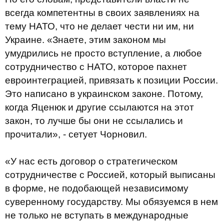
всегда компетентны в своих заявлениях на
тему НАТО, что не делает чести ни им, ни
Украине. «Знаете, этим законом мы
умудрились не просто вступление, а любое
сотрудничество с НАТО, которое пахнет
евроинтеграцией, привязать к позиции России.
Это написано в украинском законе. Потому,
когда Яценюк и другие ссылаются на этот
закон, то лучше бы они не ссылались и
прочитали», - сетует Чорновил.
«У нас есть договор о стратегическом
сотрудничестве с Россией, который выписаны
в форме, не подобающей независимому
суверенному государству. Мы обязуемся в нем
не только не вступать в международные