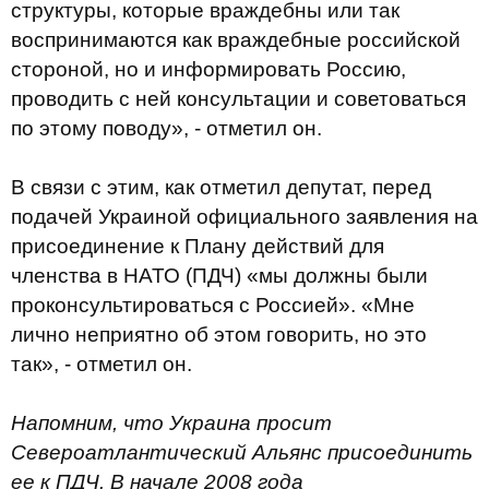
структуры, которые враждебны или так
воспринимаются как враждебные российской
стороной, но и информировать Россию,
проводить с ней консультации и советоваться
по этому поводу», - отметил он.
В связи с этим, как отметил депутат, перед
подачей Украиной официального заявления на
присоединение к Плану действий для
членства в НАТО (ПДЧ) «мы должны были
проконсультироваться с Россией». «Мне
лично неприятно об этом говорить, но это
так», - отметил он.
Напомним, что Украина просит
Североатлантический Альянс присоединить
ее к ПДЧ. В начале 2008 года