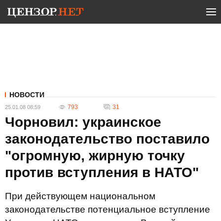
НОВОСТИ
793
31
25.01.08 08:59
Чорновил: украинское
законодательство поставило
"огромную, жирную точку
против вступления в НАТО"
При действующем национальном
законодательстве потенциальное вступление