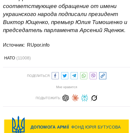
соответствующее обращение от имени
украинского народа подписали президент
Виктор Ющенко, премьер Юлия Тимошенко и
председатель парламента Арсений Яценюк.
Источник:
RUpor.info
НАТО
(11008)
ПОДЕЛИТЬСЯ:
Мне нравится
ПОДЫТОЖИТЬ: