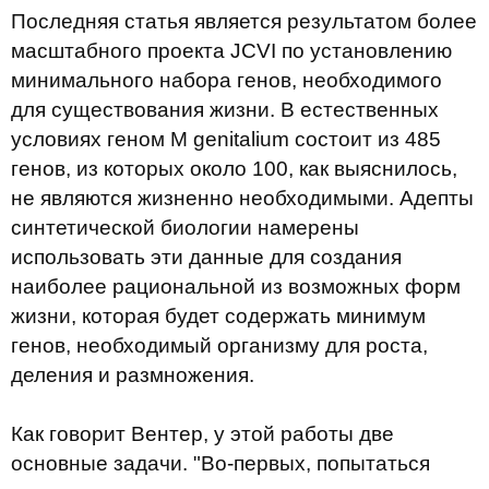
Последняя статья является результатом более
масштабного проекта JCVI по установлению
минимального набора генов, необходимого
для существования жизни. В естественных
условиях геном M genitalium состоит из 485
генов, из которых около 100, как выяснилось,
не являются жизненно необходимыми. Адепты
синтетической биологии намерены
использовать эти данные для создания
наиболее рациональной из возможных форм
жизни, которая будет содержать минимум
генов, необходимый организму для роста,
деления и размножения.
Как говорит Вентер, у этой работы две
основные задачи. "Во-первых, попытаться