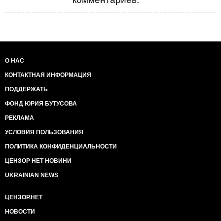
О НАС
КОНТАКТНАЯ ИНФОРМАЦИЯ
ПОДДЕРЖАТЬ
ФОНД ЮРИЯ БУТУСОВА
РЕКЛАМА
УСЛОВИЯ ПОЛЬЗОВАНИЯ
ПОЛИТИКА КОНФИДЕНЦИАЛЬНОСТИ
ЦЕНЗОР НЕТ НОВИНИ
UKRAINIAN NEWS
ЦЕНЗОР.НЕТ
НОВОСТИ