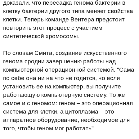
доказали, что пересадка генома бактерии в
клетку бактерии другого типа меняет свойства
клетки. Теперь команде Вентера предстоит
повторить этот процесс с участием
синтетической хромосомы.
По словам Смита, создание искусственного
генома сродни завершению работы над
компьютерной операционной системой. "Сама
по себе она ни на что не годится, но если
установить ее на компьютер, вы получите
работающую компьютерную систему. То же
самое и с геномом: геном – это операционная
система для клетки, а цитоплазма – это
аппаратное оборудование, необходимое для
того, чтобы геном мог работать".