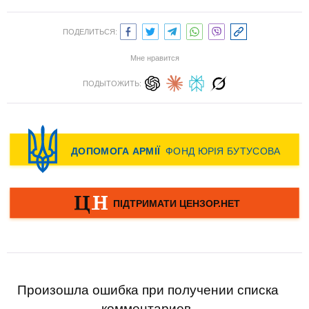
ПОДЕЛИТЬСЯ:
Мне нравится
ПОДЫТОЖИТЬ:
Произошла ошибка при получении списка
комментариев.