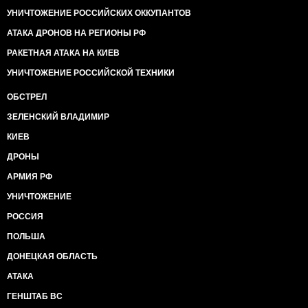
УНИЧТОЖЕНИЕ РОССИЙСКИХ ОККУПАНТОВ
АТАКА ДРОНОВ НА РЕГИОНЫ РФ
РАКЕТНАЯ АТАКА НА КИЕВ
УНИЧТОЖЕНИЕ РОССИЙСКОЙ ТЕХНИКИ
ОБСТРЕЛ
ЗЕЛЕНСКИЙ ВЛАДИМИР
КИЕВ
ДРОНЫ
АРМИЯ РФ
УНИЧТОЖЕНИЕ
РОССИЯ
ПОЛЬША
ДОНЕЦКАЯ ОБЛАСТЬ
АТАКА
ГЕНШТАБ ВС