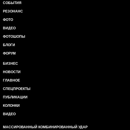
СОБЫТИЯ
РЕЗОНАНС
ФОТО
ВИДЕО
ФОТОШОПЫ
БЛОГИ
ФОРУМ
БИЗНЕС
НОВОСТИ
ГЛАВНОЕ
СПЕЦПРОЕКТЫ
ПУБЛИКАЦИИ
КОЛОНКИ
ВИДЕО
МАССИРОВАННЫЙ КОМБИНИРОВАННЫЙ УДАР