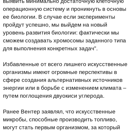
выявить минимально достаточную клеточную
операционную систему и проникнуть в основы
ее биологии. В случае если эксперименты
пройдут успешно, мы выйдем на новый
уровень развития биологии: фактически мы
сможем создавать хромосомы заданного типа
для выполнения конкретных задач".
Избавленные от всего лишнего искусственные
организмы имеют огромные перспективы в
сфере создания альтернативных источников
энергии или в борьбе с изменением климата –
путем поглощения двуокиси углерода.
Ранее Вентер заявлял, что искусственные
микробы, способные производить топливо,
могут стать первым организмом, за который