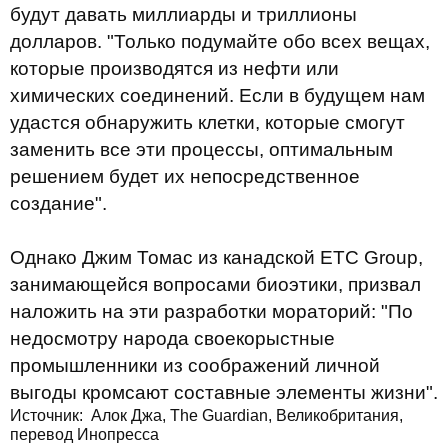
будут давать миллиарды и триллионы
долларов. "Только подумайте обо всех вещах,
которые производятся из нефти или
химических соединений. Если в будущем нам
удастся обнаружить клетки, которые смогут
заменить все эти процессы, оптимальным
решением будет их непосредственное
создание".
Однако Джим Томас из канадской ETC Group,
занимающейся вопросами биоэтики, призвал
наложить на эти разработки мораторий: "По
недосмотру народа своекорыстные
промышленники из соображений личной
выгоды кромсают составные элементы жизни".
Источник:
Алок Джа, The Guardian, Великобритания,
перевод Инопресса