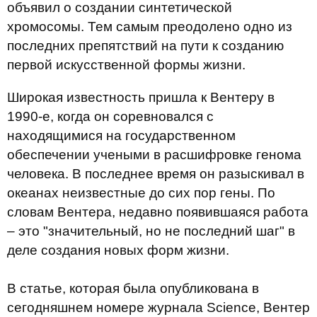
объявил о создании синтетической
хромосомы. Тем самым преодолено одно из
последних препятствий на пути к созданию
первой искусственной формы жизни.
Широкая известность пришла к Вентеру в
1990-е, когда он соревновался с
находящимися на государственном
обеспечении учеными в расшифровке генома
человека. В последнее время он разыскивал в
океанах неизвестные до сих пор гены. По
словам Вентера, недавно появившаяся работа
– это "значительный, но не последний шаг" в
деле создания новых форм жизни.
В статье, которая была опубликована в
сегодняшнем номере журнала Science, Вентер