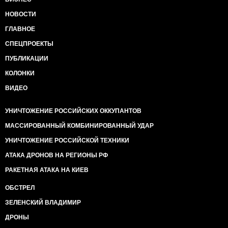
НОВОСТИ
ГЛАВНОЕ
СПЕЦПРОЕКТЫ
ПУБЛИКАЦИИ
КОЛОНКИ
ВИДЕО
УНИЧТОЖЕНИЕ РОССИЙСКИХ ОККУПАНТОВ
МАССИРОВАННЫЙ КОМБИНИРОВАННЫЙ УДАР
УНИЧТОЖЕНИЕ РОССИЙСКОЙ ТЕХНИКИ
АТАКА ДРОНОВ НА РЕГИОНЫ РФ
РАКЕТНАЯ АТАКА НА КИЕВ
ОБСТРЕЛ
ЗЕЛЕНСКИЙ ВЛАДИМИР
ДРОНЫ