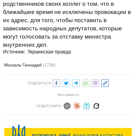
родственников своих коллег о том, что в
ближайшее время не исключены провокации в
их адрес, для того, чтобы поставить в
зависимость народных депутатов, которые
могут голосовать за отставку министра
внутренних дел.
Источник:
Украинская правда
Москаль Геннадий
(1738)
ПОДЕЛИТЬСЯ:
Мне нравится
ПОДЫТОЖИТЬ: