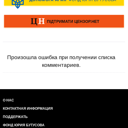
Произошла ошибка при получении списка
комментариев.
О НАС
КОНТАКТНАЯ ИНФОРМАЦИЯ
ПОДДЕРЖАТЬ
ФОНД ЮРИЯ БУТУСОВА