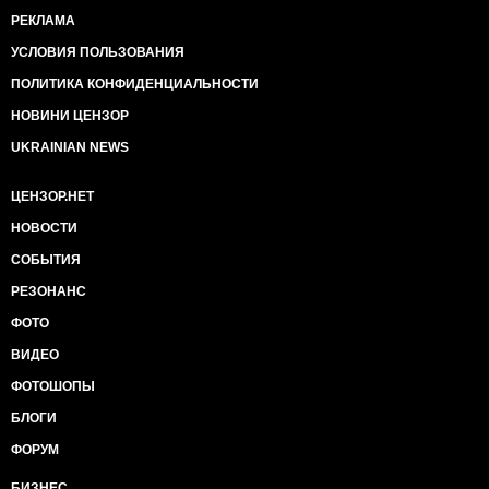
РЕКЛАМА
УСЛОВИЯ ПОЛЬЗОВАНИЯ
ПОЛИТИКА КОНФИДЕНЦИАЛЬНОСТИ
НОВИНИ ЦЕНЗОР
UKRAINIAN NEWS
ЦЕНЗОР.НЕТ
НОВОСТИ
СОБЫТИЯ
РЕЗОНАНС
ФОТО
ВИДЕО
ФОТОШОПЫ
БЛОГИ
ФОРУМ
БИЗНЕС