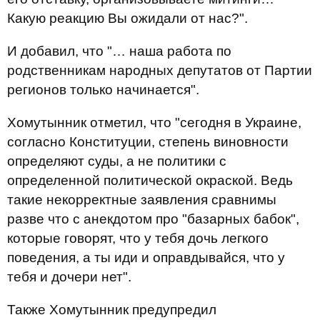
Какую реакцию Вы ожидали от нас?".
И добавил, что "… наша работа по
родственникам народных депутатов от Партии
регионов только начинается".
Хомутынник отметил, что "сегодня в Украине,
согласно Конституции, степень виновности
определяют суды, а не политики с
определенной политической окраской. Ведь
такие некорректные заявления сравнимы
разве что с анекдотом про "базарных бабок",
которые говорят, что у тебя дочь легкого
поведения, а ты иди и оправдывайся, что у
тебя и дочери нет".
Также Хомутынник предупредил