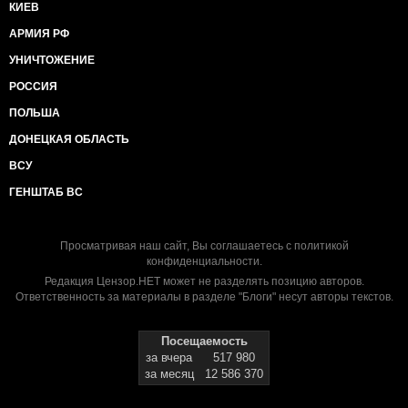
КИЕВ
АРМИЯ РФ
УНИЧТОЖЕНИЕ
РОССИЯ
ПОЛЬША
ДОНЕЦКАЯ ОБЛАСТЬ
ВСУ
ГЕНШТАБ ВС
Просматривая наш сайт, Вы соглашаетесь с
политикой
конфиденциальности
.
Редакция Цензор.НЕТ может не разделять позицию авторов.
Ответственность за материалы в разделе "Блоги" несут авторы текстов.
Посещаемость
за вчера
517 980
за месяц
12 586 370