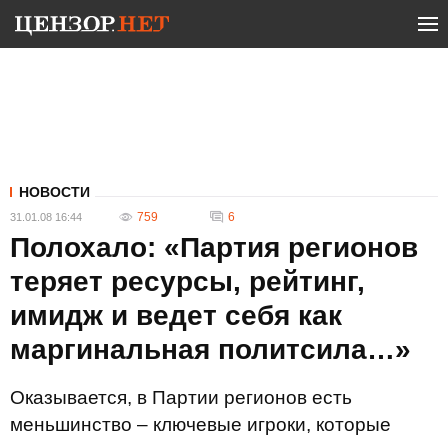
НОВОСТИ
759
6
31.01.08 16:44
Полохало: «Партия регионов
теряет ресурсы, рейтинг,
имидж и ведет себя как
маргинальная политсила…»
Оказывается, в Партии регионов есть
меньшинство – ключевые игроки, которые