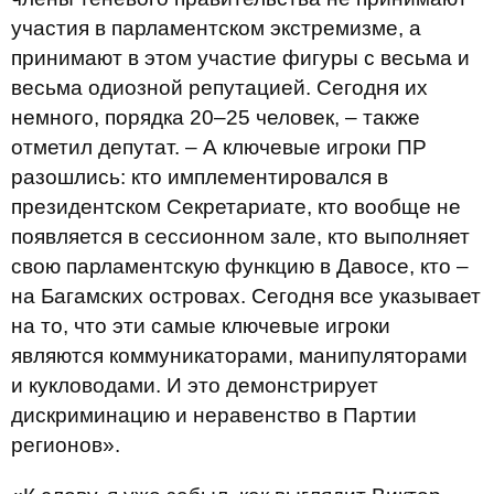
участия в парламентском экстремизме, а
принимают в этом участие фигуры с весьма и
весьма одиозной репутацией. Сегодня их
немного, порядка 20–25 человек, – также
отметил депутат. – А ключевые игроки ПР
разошлись: кто имплементировался в
президентском Секретариате, кто вообще не
появляется в сессионном зале, кто выполняет
свою парламентскую функцию в Давосе, кто –
на Багамских островах. Сегодня все указывает
на то, что эти самые ключевые игроки
являются коммуникаторами, манипуляторами
и кукловодами. И это демонстрирует
дискриминацию и неравенство в Партии
регионов».