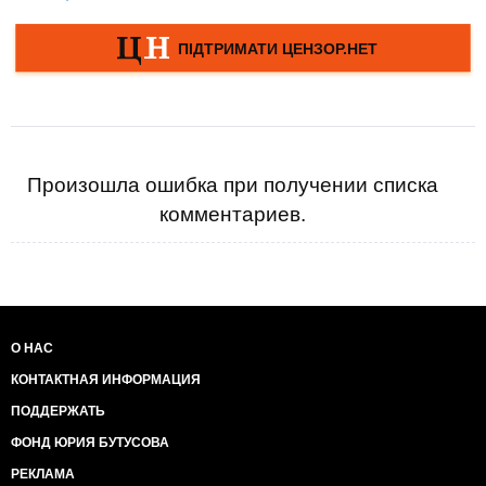
Произошла ошибка при получении списка
комментариев.
О НАС
КОНТАКТНАЯ ИНФОРМАЦИЯ
ПОДДЕРЖАТЬ
ФОНД ЮРИЯ БУТУСОВА
РЕКЛАМА