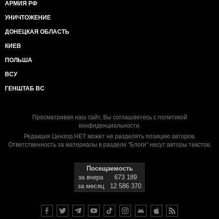
АРМИЯ РФ
УНИЧТОЖЕНИЕ
ДОНЕЦКАЯ ОБЛАСТЬ
КИЕВ
ПОЛЬША
ВСУ
ГЕНШТАБ ВС
Просматривая наш сайт, Вы соглашаетесь с
политикой
конфиденциальности
.
Редакция Цензор.НЕТ может не разделять позицию авторов.
Ответственность за материалы в разделе "Блоги" несут авторы текстов.
Посещаемость
за вчера
673 189
за месяц
12 586 370