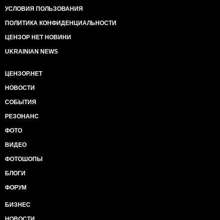
УСЛОВИЯ ПОЛЬЗОВАНИЯ
ПОЛИТИКА КОНФИДЕНЦИАЛЬНОСТИ
ЦЕНЗОР НЕТ НОВИНИ
UKRAINIAN NEWS
ЦЕНЗОР.НЕТ
НОВОСТИ
СОБЫТИЯ
РЕЗОНАНС
ФОТО
ВИДЕО
ФОТОШОПЫ
БЛОГИ
ФОРУМ
БИЗНЕС
НОВОСТИ