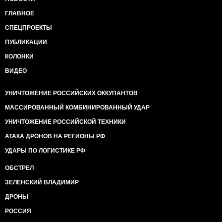
ГЛАВНОЕ
СПЕЦПРОЕКТЫ
ПУБЛИКАЦИИ
КОЛОНКИ
ВИДЕО
УНИЧТОЖЕНИЕ РОССИЙСКИХ ОККУПАНТОВ
МАССИРОВАННЫЙ КОМБИНИРОВАННЫЙ УДАР
УНИЧТОЖЕНИЕ РОССИЙСКОЙ ТЕХНИКИ
АТАКА ДРОНОВ НА РЕГИОНЫ РФ
УДАРЫ ПО ЛОГИСТИКЕ РФ
ОБСТРЕЛ
ЗЕЛЕНСКИЙ ВЛАДИМИР
ДРОНЫ
РОССИЯ