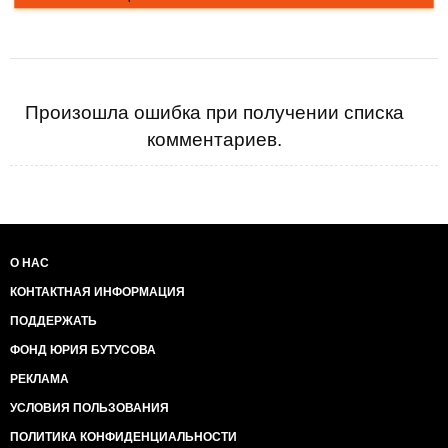
Произошла ошибка при получении списка
комментариев.
О НАС
КОНТАКТНАЯ ИНФОРМАЦИЯ
ПОДДЕРЖАТЬ
ФОНД ЮРИЯ БУТУСОВА
РЕКЛАМА
УСЛОВИЯ ПОЛЬЗОВАНИЯ
ПОЛИТИКА КОНФИДЕНЦИАЛЬНОСТИ