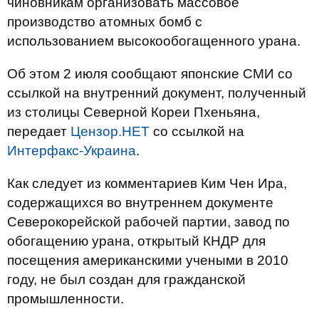
чиновникам организовать массовое
производство атомных бомб с
использованием высокообогащенного урана.
Об этом 2 июля сообщают японские СМИ со
ссылкой на внутренний документ, полученный
из столицы Северной Кореи Пхеньяна,
передает
Цензор.НЕТ
со ссылкой на
Интерфакс-Украина
.
Как следует из комментариев Ким Чен Ира,
содержащихся во внутреннем документе
Северокорейской рабочей партии, завод по
обогащению урана, открытый КНДР для
посещения американскими учеными в 2010
году, не был создан для гражданской
промышленности.