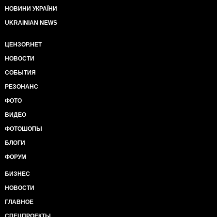
НОВИНИ УКРАЇНИ
UKRAINIAN NEWS
ЦЕНЗОР.НЕТ
НОВОСТИ
СОБЫТИЯ
РЕЗОНАНС
ФОТО
ВИДЕО
ФОТОШОПЫ
БЛОГИ
ФОРУМ
БИЗНЕС
НОВОСТИ
ГЛАВНОЕ
СПЕЦПРОЕКТЫ