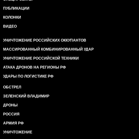
ПУБЛИКАЦИИ
КОЛОНКИ
ВИДЕО
УНИЧТОЖЕНИЕ РОССИЙСКИХ ОККУПАНТОВ
МАССИРОВАННЫЙ КОМБИНИРОВАННЫЙ УДАР
УНИЧТОЖЕНИЕ РОССИЙСКОЙ ТЕХНИКИ
АТАКА ДРОНОВ НА РЕГИОНЫ РФ
УДАРЫ ПО ЛОГИСТИКЕ РФ
ОБСТРЕЛ
ЗЕЛЕНСКИЙ ВЛАДИМИР
ДРОНЫ
РОССИЯ
АРМИЯ РФ
УНИЧТОЖЕНИЕ