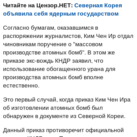
Читайте на Цензор.НЕТ:
Северная Корея
объявила себя ядерным государством
Согласно бумагам, оказавшимся в
распоряжении журналистов, Ким Чен Ир отдал
чиновникам поручение о "массовом
производстве атомных бомб". В этом же
приказе экс-вождь КНДР заявил, что
использование обогащенного урана для
производства атомных бомб вполне
естественно.
Это первый случай, когда приказ Ким Чен Ира
об изготовлении атомных бомб был
обнаружен в документе из Северной Кореи.
Данный приказ противоречит официальной