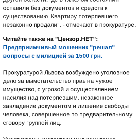
оставили без документов и средств к
существованию. Квартиру потерпевшего
незаконно продали", - отмечают в прокуратуре.
Читайте также на "Цензор.НЕТ":
Предприимчивый мошенник "решал"
вопросы с милицией за 1500 грн.
Прокуратурой Львова возбуждено уголовное
дело за вымогательство прав на чужое
имущество, с угрозой и осуществлением
насилия над потерпевшим, незаконное
завладение документом и лишение свободы
человека, совершенное по предварительному
сговору группой лиц.