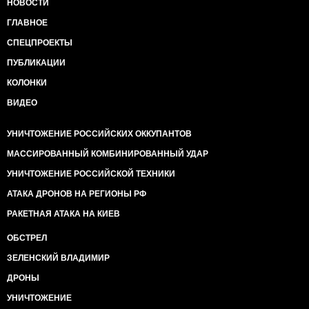
НОВОСТИ
ГЛАВНОЕ
СПЕЦПРОЕКТЫ
ПУБЛИКАЦИИ
КОЛОНКИ
ВИДЕО
УНИЧТОЖЕНИЕ РОССИЙСКИХ ОККУПАНТОВ
МАССИРОВАННЫЙ КОМБИНИРОВАННЫЙ УДАР
УНИЧТОЖЕНИЕ РОССИЙСКОЙ ТЕХНИКИ
АТАКА ДРОНОВ НА РЕГИОНЫ РФ
РАКЕТНАЯ АТАКА НА КИЕВ
ОБСТРЕЛ
ЗЕЛЕНСКИЙ ВЛАДИМИР
ДРОНЫ
УНИЧТОЖЕНИЕ