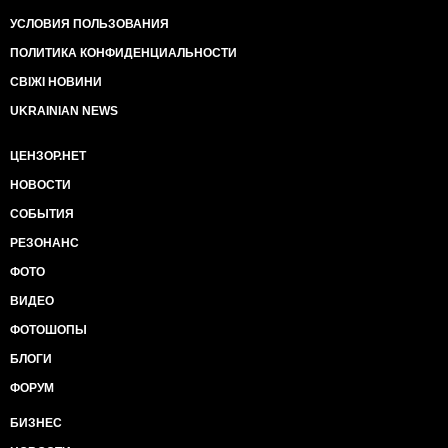
УСЛОВИЯ ПОЛЬЗОВАНИЯ
ПОЛИТИКА КОНФИДЕНЦИАЛЬНОСТИ
СВІЖІ НОВИНИ
UKRAINIAN NEWS
ЦЕНЗОР.НЕТ
НОВОСТИ
СОБЫТИЯ
РЕЗОНАНС
ФОТО
ВИДЕО
ФОТОШОПЫ
БЛОГИ
ФОРУМ
БИЗНЕС